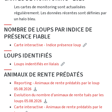
Les cartes de monitoring sont actualisées
régulièrement. Les données récentes sont définies par
un halo bleu.
NOMBRE DE LOUPS PAR INDICE DE
PRÉSENCE FIABLE
Carte interactive - Indice présence loup
LOUPS IDENTIFIÉS
Loups indentifiés en Valais
ANIMAUX DE RENTE PRÉDATÉS
Reporting - Animaux de rente prédatés par le loup
05.08.2026
Evolution du nombre d'animaux de rente tués par les
loups 05.08.2026
Carte interactive - Animaux de rente prédatés par le