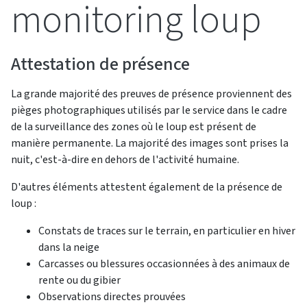
monitoring loup
Attestation de présence
La grande majorité des preuves de présence proviennent des
pièges photographiques utilisés par le service dans le cadre
de la surveillance des zones où le loup est présent de
manière permanente. La majorité des images sont prises la
nuit, c'est-à-dire en dehors de l'activité humaine.
D'autres éléments attestent également de la présence de
loup :
Constats de traces sur le terrain, en particulier en hiver
dans la neige
Carcasses ou blessures occasionnées à des animaux de
rente ou du gibier
Observations directes prouvées