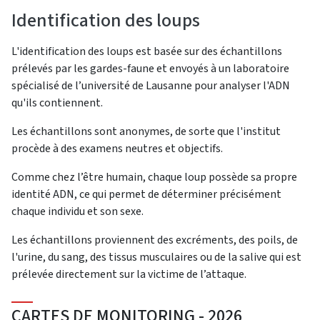
Identification des loups
L'identification des loups est basée sur des échantillons
prélevés par les gardes-faune et envoyés à un laboratoire
spécialisé de l’université de Lausanne pour analyser l'ADN
qu'ils contiennent.
Les échantillons sont anonymes, de sorte que l'institut
procède à des examens neutres et objectifs.
Comme chez l’être humain, chaque loup possède sa propre
identité ADN, ce qui permet de déterminer précisément
chaque individu et son sexe.
Les échantillons proviennent des excréments, des poils, de
l'urine, du sang, des tissus musculaires ou de la salive qui est
prélevée directement sur la victime de l’attaque.
CARTES DE MONITORING - 2026