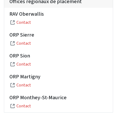
Offices régionaux de placement
RAV Oberwallis
Contact
ORP Sierre
Contact
ORP Sion
Contact
ORP Martigny
Contact
ORP Monthey-St-Maurice
Contact