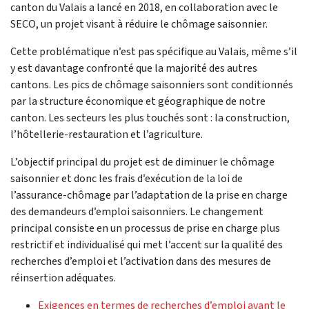
canton du Valais a lancé en 2018, en collaboration avec le
SECO, un projet visant à réduire le chômage saisonnier.
Cette problématique n’est pas spécifique au Valais, même s’il
y est davantage confronté que la majorité des autres
cantons. Les pics de chômage saisonniers sont conditionnés
par la structure économique et géographique de notre
canton. Les secteurs les plus touchés sont : la construction,
l’hôtellerie-restauration et l’agriculture.
L’objectif principal du projet est de diminuer le chômage
saisonnier et donc les frais d’exécution de la loi de
l’assurance-chômage par l’adaptation de la prise en charge
des demandeurs d’emploi saisonniers. Le changement
principal consiste en un processus de prise en charge plus
restrictif et individualisé qui met l’accent sur la qualité des
recherches d’emploi et l’activation dans des mesures de
réinsertion adéquates.
Exigences en termes de recherches d’emploi avant le