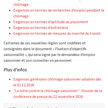
chômage
Exigences en termes de recherches d’emploi pendant le
chômage
Exigences en termes d’aptitude au placement
Exigences en termes d’entretiens
Exigences en termes de mesures du marché du travail
Certaines de ces nouvelles règles sont codifiées et
consignées dans le document « Fixation d’objectifs
saisonnalité », qui sera signé par le demandeur d’emploi
saisonnier et son conseiller en personnel.
Plus d'infos
Exigences générales chômage saisonnier valables dès
le 01.12.2018
"La lutte contre le chômage saisonnier" : Dossier de la
conférence de presse du 22 novembre 2016