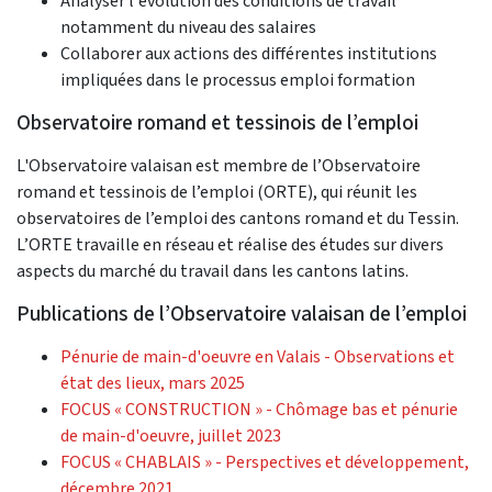
Analyser l'évolution des conditions de travail
notamment du niveau des salaires
Collaborer aux actions des différentes institutions
impliquées dans le processus emploi formation
Observatoire romand et tessinois de l’emploi
L'Observatoire valaisan est membre de l’Observatoire
romand et tessinois de l’emploi (ORTE), qui réunit les
observatoires de l’emploi des cantons romand et du Tessin.
L’ORTE travaille en réseau et réalise des études sur divers
aspects du marché du travail dans les cantons latins.
Publications de l’Observatoire valaisan de l’emploi
Pénurie de main-d'oeuvre en Valais - Observations et
état des lieux, mars 2025
FOCUS « CONSTRUCTION » - Chômage bas et pénurie
de main-d'oeuvre, juillet 2023
FOCUS « CHABLAIS » - Perspectives et développement,
décembre 2021