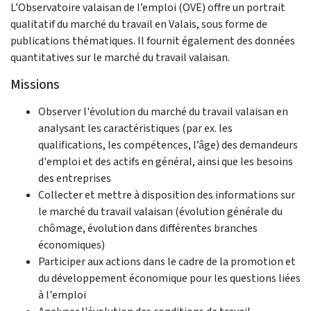
L’Observatoire valaisan de l’emploi (OVE) offre un portrait
qualitatif du marché du travail en Valais, sous forme de
publications thématiques. Il fournit également des données
quantitatives sur le marché du travail valaisan.
Missions
Observer l'évolution du marché du travail valaisan en
analysant les caractéristiques (par ex. les
qualifications, les compétences, l’âge) des demandeurs
d'emploi et des actifs en général, ainsi que les besoins
des entreprises
Collecter et mettre à disposition des informations sur
le marché du travail valaisan (évolution générale du
chômage, évolution dans différentes branches
économiques)
Participer aux actions dans le cadre de la promotion et
du développement économique pour les questions liées
à l'emploi