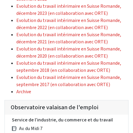
Evolution du travail intérimaire en Suisse Romande,
décembre 2023 (en collaboration avec ORTE)
Evolution du travail intérimaire en Suisse Romande,
décembre 2022 (en collaboration avec ORTE)
Evolution du travail intérimaire en Suisse Romande,
décembre 2021 (en collaboration avec ORTE)
Evolution du travail intérimaire en Suisse Romande,
décembre 2020 (en collaboration avec ORTE)
Evolution du travail intérimaire en Suisse Romande,
septembre 2018 (en collaboration avec ORTE)
Evolution du travail intérimaire en Suisse Romande,
septembre 2017 (en collaboration avec ORTE)
Archive
Observatoire valaisan de l'emploi
Service de l’industrie, du commerce et du travail
Av. du Midi 7