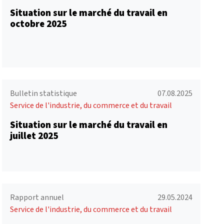
Situation sur le marché du travail en
octobre 2025
Bulletin statistique
07.08.2025
Service de l'industrie, du commerce et du travail
Situation sur le marché du travail en
juillet 2025
Rapport annuel
29.05.2024
Service de l'industrie, du commerce et du travail