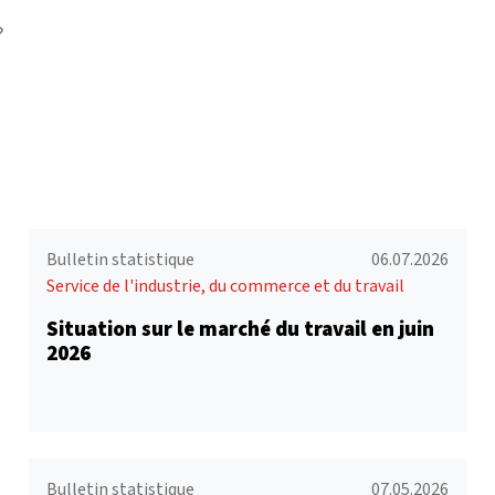
(External link)
Bulletin statistique
06.07.2026
Service de l'industrie, du commerce et du travail
Situation sur le marché du travail en juin
2026
Bulletin statistique
07.05.2026