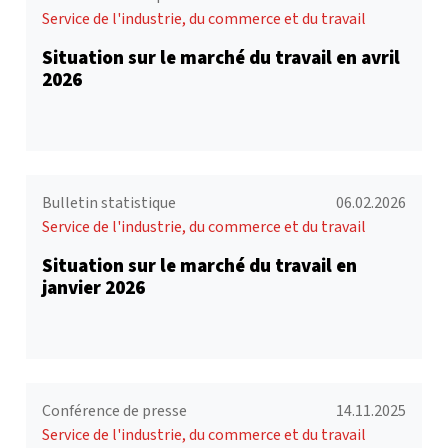
Service de l'industrie, du commerce et du travail
Situation sur le marché du travail en avril
2026
Bulletin statistique
06.02.2026
Service de l'industrie, du commerce et du travail
Situation sur le marché du travail en
janvier 2026
Conférence de presse
14.11.2025
Service de l'industrie, du commerce et du travail