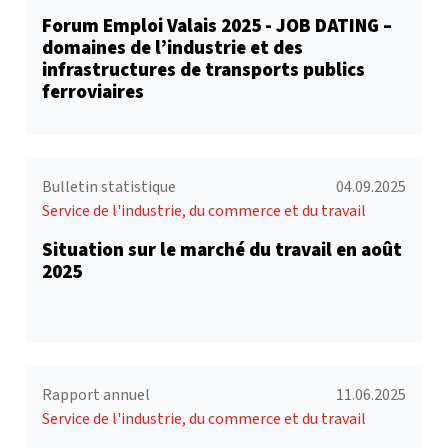
Forum Emploi Valais 2025 - JOB DATING –
domaines de l’industrie et des
infrastructures de transports publics
ferroviaires
Bulletin statistique
04.09.2025
Service de l'industrie, du commerce et du travail
Situation sur le marché du travail en août
2025
Rapport annuel
11.06.2025
Service de l'industrie, du commerce et du travail