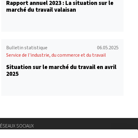
Rapport annuel 2023 : La situation sur le
marché du travail valaisan
Bulletin statistique
06.05.2025
Service de l'industrie, du commerce et du travail
Situation sur le marché du travail en avril
2025
ÉSEAUX SOCIAUX
nstagram