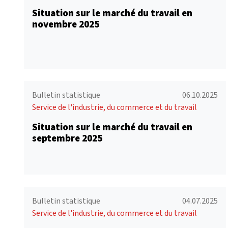
Situation sur le marché du travail en
novembre 2025
Bulletin statistique
06.10.2025
Service de l'industrie, du commerce et du travail
Situation sur le marché du travail en
septembre 2025
Bulletin statistique
04.07.2025
Service de l'industrie, du commerce et du travail