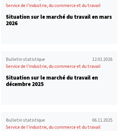
Service de l'industrie, du commerce et du travail
Situation sur le marché du travail en mars
2026
Bulletin statistique
12.01.2026
Service de l'industrie, du commerce et du travail
Situation sur le marché du travail en
décembre 2025
Bulletin statistique
06.11.2025
Service de l'industrie, du commerce et du travail