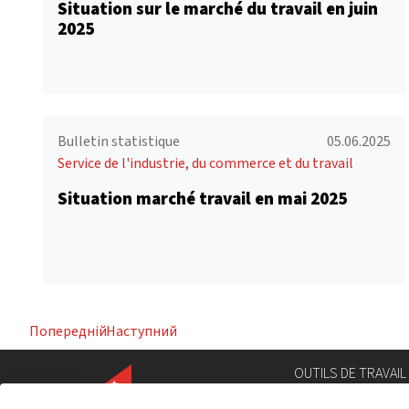
Situation sur le marché du travail en juin
2025
Bulletin statistique
05.06.2025
Service de l'industrie, du commerce et du travail
Situation marché travail en mai 2025
Попередній
Наступний
OUTILS DE TRAVAIL
Annuaire