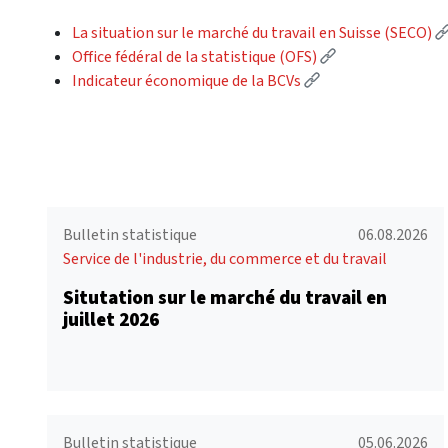
La situation sur le marché du travail en Suisse (SECO)
(External link)
Office fédéral de la statistique (OFS)
(External link)
Indicateur économique de la BCVs
Bulletin statistique
06.08.2026
Service de l'industrie, du commerce et du travail
Situtation sur le marché du travail en
juillet 2026
Bulletin statistique
05.06.2026