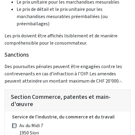
Le prix unitaire pour les marchandises mesurables
Le prix de détail et le prix unitaire pour les
marchandises mesurables préemballées (ou
préemballages)
Les prix doivent être affichés lisiblement et de manière
compréhensible pour le consommateur.
Sanctions
Des poursuites pénales peuvent être engagées contre les
contrevenants en cas d’infraction à l’OIP. Les amendes
peuvent atteindre un montant maximum de CHF 20'000.-.
Section Commerce, patentes et main-
d'œuvre
Service de l'industrie, du commerce et du travail
Av. du Midi 7
1950 Sion