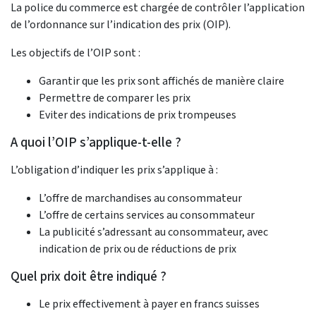
La police du commerce est chargée de contrôler l’application
de l’ordonnance sur l’indication des prix (OIP).
Les objectifs de l’OIP sont :
Garantir que les prix sont affichés de manière claire
Permettre de comparer les prix
Eviter des indications de prix trompeuses
A quoi l’OIP s’applique-t-elle ?
L’obligation d’indiquer les prix s’applique à :
L’offre de marchandises au consommateur
L’offre de certains services au consommateur
La publicité s’adressant au consommateur, avec
indication de prix ou de réductions de prix
Quel prix doit être indiqué ?
Le prix effectivement à payer en francs suisses