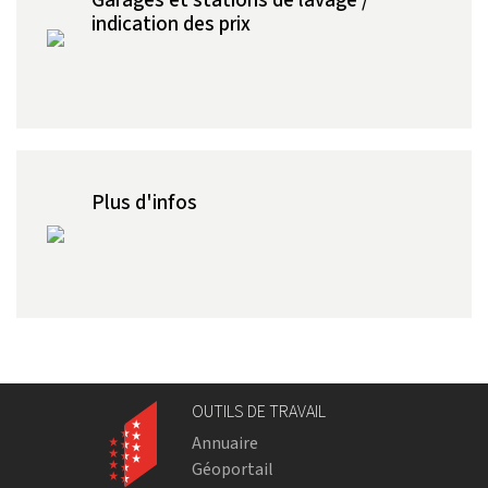
indication des prix
Plus d'infos
OUTILS DE TRAVAIL
Annuaire
Géoportail