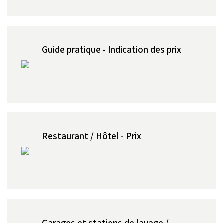
Guide pratique - Indication des prix
Restaurant / Hôtel - Prix
Garages et stations de lavage /