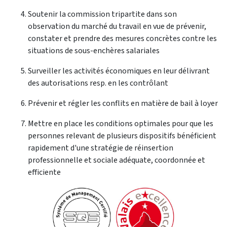
Soutenir la commission tripartite dans son
observation du marché du travail en vue de prévenir,
constater et prendre des mesures concrètes contre les
situations de sous-enchères salariales
Surveiller les activités économiques en leur délivrant
des autorisations resp. en les contrôlant
Prévenir et régler les conflits en matière de bail à loyer
Mettre en place les conditions optimales pour que les
personnes relevant de plusieurs dispositifs bénéficient
rapidement d'une stratégie de réinsertion
professionnelle et sociale adéquate, coordonnée et
efficiente