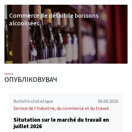
Commerce de détail de boissons
alcoolisées
ОПУБЛІКОВУВАЧ
Bulletin statistique
06.08.2026
Service de l'industrie, du commerce et du travail
Situtation sur le marché du travail en
juillet 2026