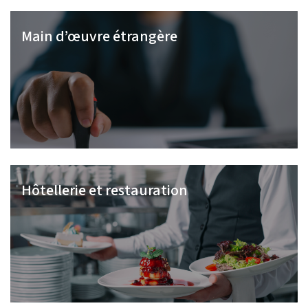
Main d’œuvre étrangère
Hôtellerie et restauration