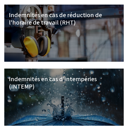
Indemnités en cas de réduction de
l'horaire de travail (RHT)
Indemnités en cas d'intempéries
(INTEMP)