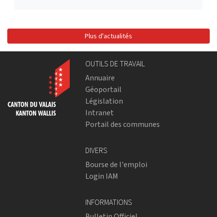
Plus d'actualités
OUTILS DE TRAVAIL
Annuaire
Géoportail
Législation
Intranet
Portail des communes
DIVERS
Bourse de l'emploi
Login IAM
INFORMATIONS
Bulletin Officiel