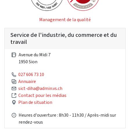
Management de la qualité
Service de l'industrie, du commerce et du
travail
Avenue du Midi 7
1950 Sion
027 606 73 10
Annuaire
sict-diha@admin.vs.ch
Contact pour les médias
Plan de situation
Heures d'ouverture : 8h30 - 11h30 / Après-midi sur
rendez-vous