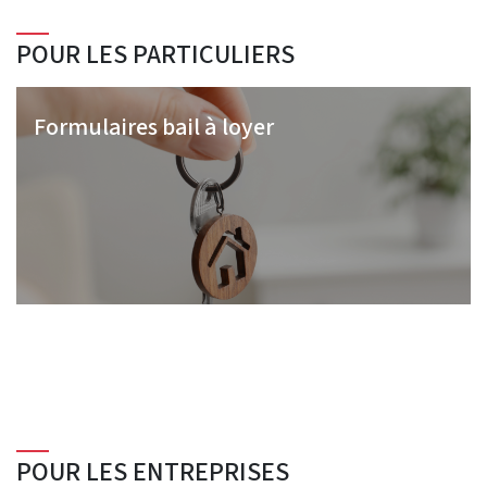
POUR LES PARTICULIERS
Formulaires bail à loyer
POUR LES ENTREPRISES