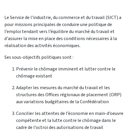
Le Service de l'industrie, du commerce et du travail (SICT) a
pour missions principales de conduire une politique de
l’emploi tendant vers l’équilibre du marché du travail et
d'assurer la mise en place des conditions nécessaires à la
réalisation des activités économiques.
Ses sous-objectifs politiques sont :
Prévenir le chômage imminent et lutter contre le
chômage existant
Adapter les mesures du marché du travail et les
structures des Offices régionaux de placement (ORP)
aux variations budgétaires de la Confédération
Concilier les attentes de l’économie en main-d’oeuvre
compétente et la lutte contre le chômage dans le
cadre de l’octroi des autorisations de travail