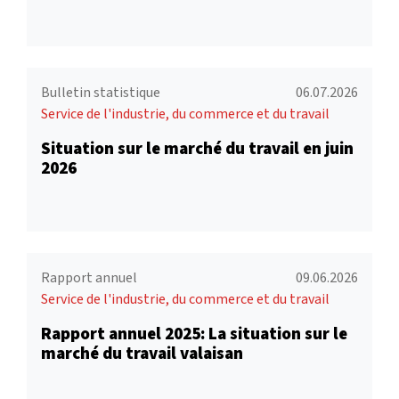
Bulletin statistique
06.07.2026
Service de l'industrie, du commerce et du travail
Situation sur le marché du travail en juin
2026
Rapport annuel
09.06.2026
Service de l'industrie, du commerce et du travail
Rapport annuel 2025: La situation sur le
marché du travail valaisan