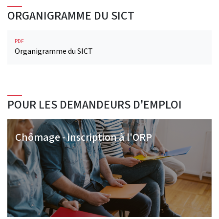
ORGANIGRAMME DU SICT
PDF
Organigramme du SICT
POUR LES DEMANDEURS D'EMPLOI
Chômage - inscription à l'ORP