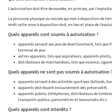
L’autorisation doit être demandée, en principe, par l’exploita
La personne physique ou morale qui met à disposition de tier
revêt cette mise à disposition doit, en lieu et place de l’expl
Quels appareils sont soumis à autorisation ?
appareils servant aux jeux de divertissement, tels que fl
terminal de jeux
autres appareils, tels que aspirateurs, appareils phot
distributeurs de marchandises, tels que essence, cigare
Quels appareils ne sont pas soumis à autorisation 
appareils servant à des activités sportives (billards, foo
appareils distribuant exclusivement des préservatifs
appareils publics (téléphones, distributeurs de timbres-
transports publics, parcomètres et bancomats etc.)
Quels appareils sont interdits ?