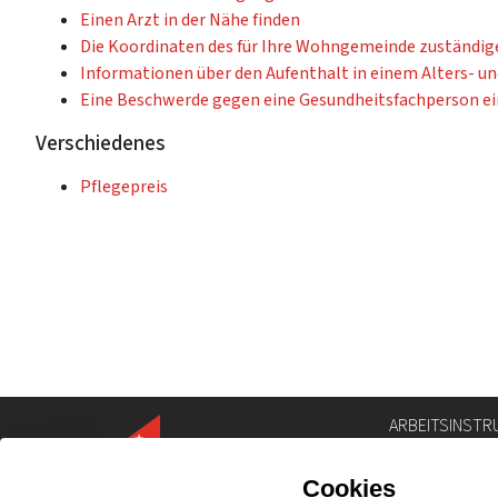
Einen Arzt in der Nähe finden
Die Koordinaten des für Ihre Wohngemeinde zuständig
Informationen über den Aufenthalt in einem Alters- u
Eine Beschwerde gegen eine Gesundheitsfachperson ei
Verschiedenes
Pflegepreis
ARBEITSINSTR
Personenverze
Geoportal