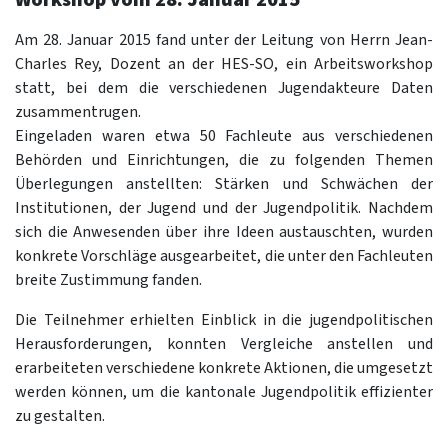
Am 28. Januar 2015 fand unter der Leitung von Herrn Jean-
Charles Rey, Dozent an der HES-SO, ein Arbeitsworkshop
statt, bei dem die verschiedenen Jugendakteure Daten
zusammentrugen.
Eingeladen waren etwa 50 Fachleute aus verschiedenen
Behörden und Einrichtungen, die zu folgenden Themen
Überlegungen anstellten: Stärken und Schwächen der
Institutionen, der Jugend und der Jugendpolitik. Nachdem
sich die Anwesenden über ihre Ideen austauschten, wurden
konkrete Vorschläge ausgearbeitet, die unter den Fachleuten
breite Zustimmung fanden.
Die Teilnehmer erhielten Einblick in die jugendpolitischen
Herausforderungen, konnten Vergleiche anstellen und
erarbeiteten verschiedene konkrete Aktionen, die umgesetzt
werden können, um die kantonale Jugendpolitik effizienter
zu gestalten.​​​​