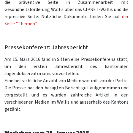
die präventive Seite in Zusammenarbeit mit
Gesundheitsförderung Wallis über das CIPRET-Wallis und die
repressive Seite. Nützliche Dokumente finden Sie auf
der
Seite "Themen"
.
Pressekonferenz: Jahresbericht
Am 15. März 2016 fand in Sitten eine Pressekonferenz statt,
um den ersten Jahresbericht des kantonalen
Jugendobservatoriums vorzustellen.
Eine beträchtliche Anzahl von Medien war mit von der Partie.
Die Presse hat den besagten Bericht gut aufgenommen und
vorgestellt und es wurden zahlreiche Artikel in den
verschiedenen Medien im Wallis und ausserhalb des Kantons
gezählt.
Workshop vom 28. Januar 2015