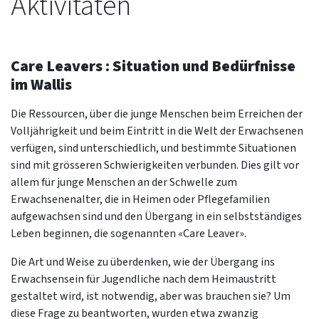
Aktivitäten
Care Leavers : Situation und Bedürfnisse
im Wallis
​​​​​​Die Ressourcen, über die junge Menschen beim Erreichen der
Volljährigkeit und beim Eintritt in die Welt der Erwachsenen
verfügen, sind unterschiedlich, und bestimmte Situationen
sind mit grösseren Schwierigkeiten verbunden. Dies gilt vor
allem für junge Menschen an der Schwelle zum
Erwachsenenalter, die in Heimen oder Pflegefamilien
aufgewachsen sind und den Übergang in ein selbstständiges
Leben beginnen, die sogenannten «Care Leaver».
Die Art und Weise zu überdenken, wie der Übergang ins
Erwachsensein für Jugendliche nach dem Heimaustritt
gestaltet wird, ist notwendig, aber was brauchen sie? Um
diese Frage zu beantworten, wurden etwa zwanzig