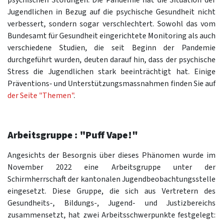
Jugendlichen in Bezug auf die psychische Gesundheit nicht
verbessert, sondern sogar verschlechtert. Sowohl das vom
Bundesamt für Gesundheit eingerichtete Monitoring als auch
verschiedene Studien, die seit Beginn der Pandemie
durchgeführt wurden, deuten darauf hin, dass der psychische
Stress die Jugendlichen stark beeinträchtigt hat. Einige
Präventions- und Unterstützungsmassnahmen finden Sie auf
der Seite "Themen"
.
Arbeitsgruppe : "Puff Vape!"
Angesichts der Besorgnis über dieses Phänomen wurde im
November 2022 eine Arbeitsgruppe unter der
Schirmherrschaft der kantonalen Jugendbeobachtungsstelle
eingesetzt. Diese Gruppe, die sich aus Vertretern des
Gesundheits-, Bildungs-, Jugend- und Justizbereichs
zusammensetzt, hat zwei Arbeitsschwerpunkte festgelegt: