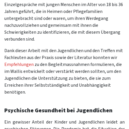
Einzelgespräche mit jungen Menschen im Alter von 18 bis 36
Jahren geführt, die in Heimen oder Pflegefamilien
untergebracht sind oder waren, um ihren Werdegang
nachzuvollziehen und gemeinsam mit ihnen die
Schwierigkeiten zu identifizieren, die mit diesem Übergang
verbunden sind.
Dank dieser Arbeit mit den Jugendlichen und den Treffen mit
Fachleuten aus der Praxis sowie der Literatur konnten wir
Empfehlungen
zu den Begleitmassnahmen formulieren, die
im Wallis entwickelt oder verstärkt werden sollten, um den
Jugendlichen die Unterstützung zu bieten, die sie zum
Erreichen ihrer Selbstständigkeit und Unabhängigkeit
benötigen.
Psychische Gesundheit bei Jugendlichen
Ein gewisser Anteil der Kinder und Jugendlichen leidet an
psychischen Störungen. Die Pandemie hat die Situation der