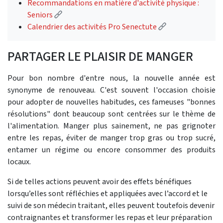
Recommandations en matière d'activité physique :
(Lien externe)
Seniors
(Lien externe)
Calendrier des activités Pro Senectute
PARTAGER LE PLAISIR DE MANGER
Pour bon nombre d'entre nous, la nouvelle année est
synonyme de renouveau. C'est souvent l'occasion choisie
pour adopter de nouvelles habitudes, ces fameuses "bonnes
résolutions" dont beaucoup sont centrées sur le thème de
l'alimentation. Manger plus sainement, ne pas grignoter
entre les repas, éviter de manger trop gras ou trop sucré,
entamer un régime ou encore consommer des produits
locaux.
Si de telles actions peuvent avoir des effets bénéfiques
lorsqu’elles sont réfléchies et appliquées avec l’accord et le
suivi de son médecin traitant, elles peuvent toutefois devenir
contraignantes et transformer les repas et leur préparation