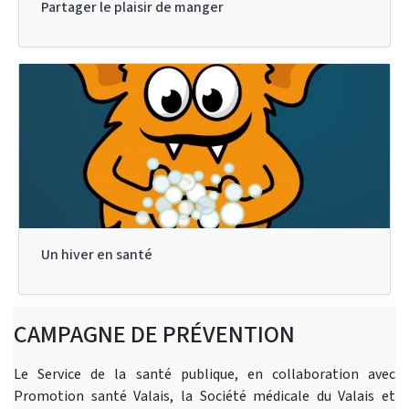
Partager le plaisir de manger
Un hiver en santé
CAMPAGNE DE PRÉVENTION
Le Service de la santé publique, en collaboration avec
Promotion santé Valais, la Société médicale du Valais et