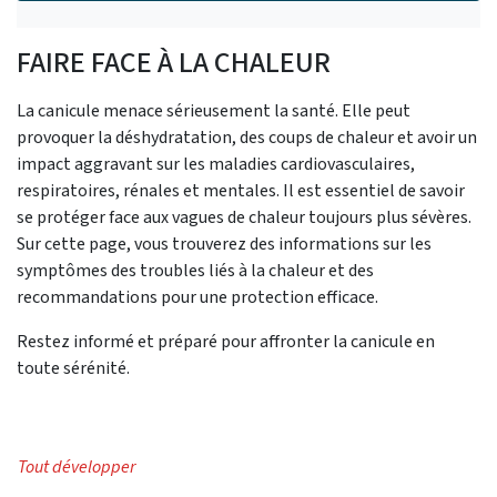
FAIRE FACE À LA CHALEUR
La canicule menace sérieusement la santé. Elle peut
provoquer la déshydratation, des coups de chaleur et avoir un
impact aggravant sur les maladies cardiovasculaires,
respiratoires, rénales et mentales. Il est essentiel de savoir
se protéger face aux vagues de chaleur toujours plus sévères.
Sur cette page, vous trouverez des informations sur les
symptômes des troubles liés à la chaleur et des
recommandations pour une protection efficace.
Restez informé et préparé pour affronter la canicule en
toute sérénité.
Tout développer