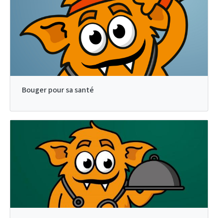
Bouger pour sa santé