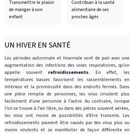
Transmettre le plaisir
Contribuer à la santé
de manger à son
alimentaire de ses
enfant
proches âgés
UN HIVER EN SANTÉ
Les périodes automnale et hivernale vont de pair avec une
augmentation des infections des voies respiratoires, qu’on
appelle souvent
refroidissements
. En effet, les
températures basses favorisent les rassemblements en
intérieur et la promiscuité dans des endroits fermés. Dans
une pièce remplie de personnes, les virus circulent plus
facilement d’une personne à l’autre. Au contraire, lorsque
l’on se trouve à l’air libre, ou dans des pièces souvent aérées,
les virus ont moins de possibilités d’être transmis. Les
refroidissements peuvent être causés par des virus plus ou
moins virulents et se manifester de façon différente en