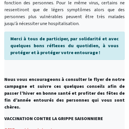
fonction des personnes. Pour le même virus, certains ne
ressentiront que de légers symptômes alors que des
personnes plus vulnérables peuvent être très malades
jusqu'à nécessiter une hospitalisation.
Merci à tous de participer, par solidarité et avec
quelques bons réflexes du quotidien, à vous
protéger et à protéger votre entourage !
Nous vous encourageons à consulter le flyer de notre
campagne et suivre ces quelques conseils afin de
passer l’hiver en bonne santé et profiter des fêtes de
fin d’année entourés des personnes qui vous sont
chères.
VACCINATION CONTRE LA GRIPPE SAISONNIERE