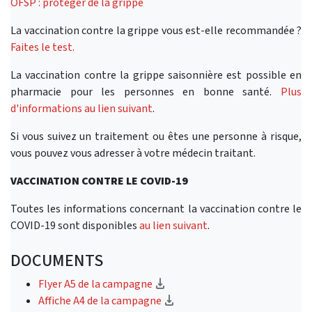
OFSP : protéger de la grippe
La vaccination contre la grippe vous est-elle recommandée ?
Faites le test.
La vaccination contre la grippe saisonnière est possible en
pharmacie pour les personnes en bonne santé.
Plus
d'informations au lien suivant
.
Si vous suivez un traitement ou êtes une personne à risque,
vous pouvez vous adresser à votre médecin traitant.
VACCINATION CONTRE LE COVID-19
Toutes les informations concernant la vaccination contre le
COVID-19 sont disponibles
au lien suivant
.
DOCUMENTS
(téléchargement)
Flyer A5 de la campagne
(téléchargement)
Affiche A4 de la campagne