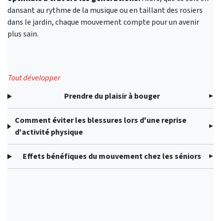
dansant au rythme de la musique ou en taillant des rosiers
dans le jardin, chaque mouvement compte pour un avenir
plus sain.
Tout développer
Prendre du plaisir à bouger
Comment éviter les blessures lors d'une reprise
d'activité physique
Effets bénéfiques du mouvement chez les séniors