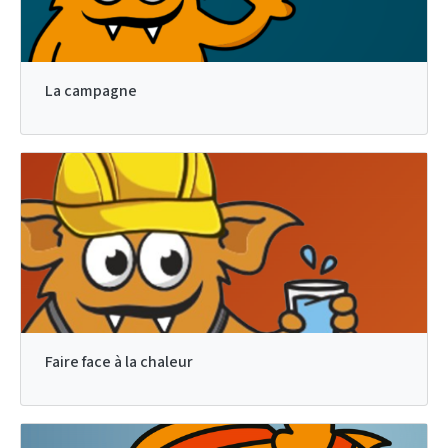
La campagne
Faire face à la chaleur