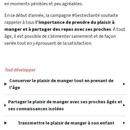
en moments pénibles et peu agréables.
En ce début d’année, la campagne #GestesSanté souhaite
rappeler à tous
l’importance de prendre du plaisir à
manger et à partager des repas avec ses proches
. À tout
âge, il est possible de s’alimenter sainement et de façon
variée tout en y éprouvant de la satisfaction.
Tout développer
Conserver le plaisir de manger tout en prenant de
l'âge
Partager le plaisir de manger avec ses proches âgés et
ses connaissances isolées
Transmettre le plaisir de manger à son enfant