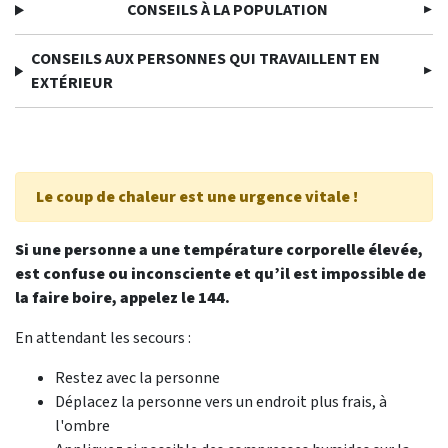
CONSEILS À LA POPULATION
CONSEILS AUX PERSONNES QUI TRAVAILLENT EN
EXTÉRIEUR
Le coup de chaleur est une urgence vitale !
Si une personne a une température corporelle élevée,
est confuse ou inconsciente et qu’il est impossible de
la faire boire, appelez le 144.
En attendant les secours :
Restez avec la personne
Déplacez la personne vers un endroit plus frais, à
l'ombre