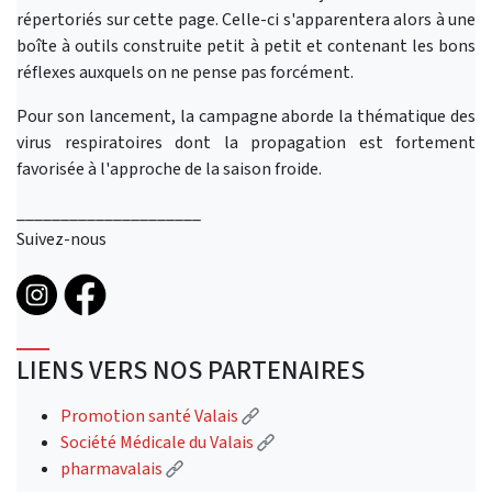
répertoriés sur cette page. Celle-ci s'apparentera alors à une
boîte à outils construite petit à petit et contenant les bons
réflexes auxquels on ne pense pas forcément.
Pour son lancement, la campagne aborde la thématique des
virus respiratoires dont la propagation est fortement
favorisée à l'approche de la saison froide.
_____________________
Suivez-nous
LIENS VERS NOS PARTENAIRES
(Lien externe)
Promotion santé Valais
(Lien externe)
Société Médicale du Valais
(Lien externe)
pharmavalais