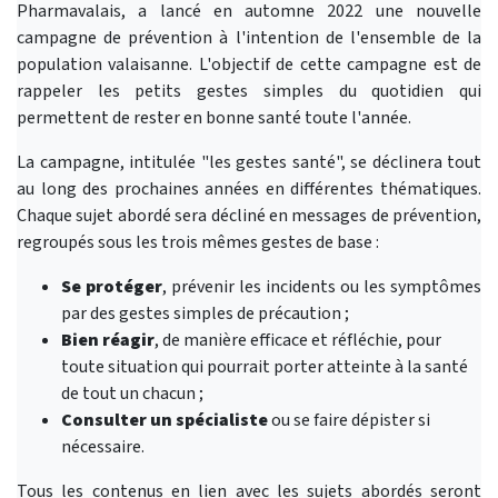
Pharmavalais, a lancé en automne 2022 une nouvelle
campagne de prévention à l'intention de l'ensemble de la
population valaisanne. L'objectif de cette campagne est de
rappeler les petits gestes simples du quotidien qui
permettent de rester en bonne santé toute l'année.
La campagne, intitulée "les gestes santé", se déclinera tout
au long des prochaines années en différentes thématiques.
Chaque sujet abordé sera décliné en messages de prévention,
regroupés sous les trois mêmes gestes de base :
Se protéger
, prévenir les incidents ou les symptômes
par des gestes simples de précaution ;
Bien réagir
, de manière efficace et réfléchie, pour
toute situation qui pourrait porter atteinte à la santé
de tout un chacun ;
Consulter un spécialiste
ou se faire dépister si
nécessaire.
Tous les contenus en lien avec les sujets abordés seront