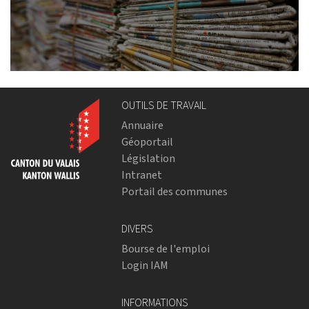
OUTILS DE TRAVAIL
Annuaire
Géoportail
Législation
Intranet
Portail des communes
DIVERS
Bourse de l'emploi
Login IAM
INFORMATIONS