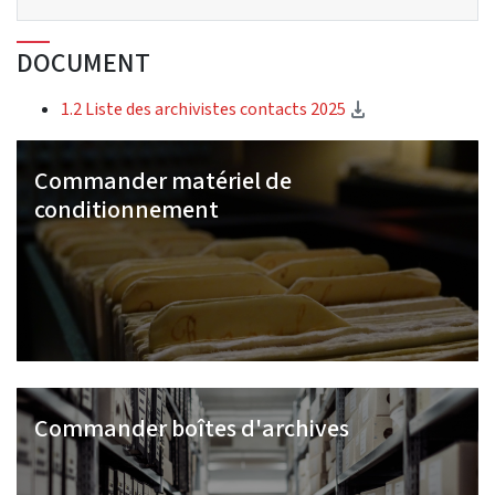
DOCUMENT
(Download)
1.2 Liste des archivistes contacts 2025
Commander matériel de
conditionnement
Commander boîtes d'archives