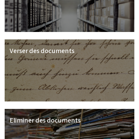
Verser des documents
Eliminer des documents