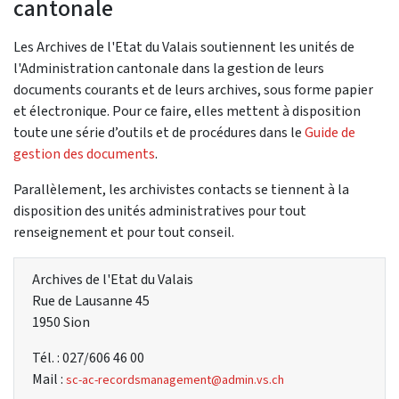
cantonale
Les Archives de l'Etat du Valais soutiennent les unités de
l'Administration cantonale dans la gestion de leurs
documents courants et de leurs archives, sous forme papier
et électronique. Pour ce faire, elles mettent à disposition
toute une série d’outils et de procédures dans le
Guide de
gestion des documents
.
Parallèlement, les archivistes contacts se tiennent à la
disposition des unités administratives pour tout
renseignement et pour tout conseil.
Archives de l'Etat du Valais
Rue de Lausanne 45
1950 Sion
Tél. : 027/606 46 00
Mail :
sc-ac-recordsmanagement@admin.vs.ch