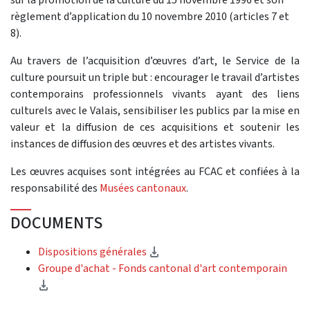
règlement d’application du 10 novembre 2010 (articles 7 et
8).
Au travers de l’acquisition d’œuvres d’art, le Service de la
culture poursuit un triple but : encourager le travail d’artistes
contemporains professionnels vivants ayant des liens
culturels avec le Valais, sensibiliser les publics par la mise en
valeur et la diffusion de ces acquisitions et soutenir les
instances de diffusion des œuvres et des artistes vivants.
Les œuvres acquises sont intégrées au FCAC et confiées à la
responsabilité des
Musées cantonaux
.
DOCUMENTS
(Download)
Dispositions générales
Groupe d'achat - Fonds cantonal d'art contemporain
(Download)