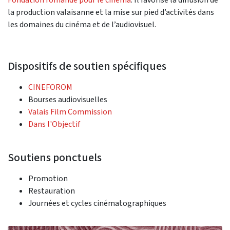
la production valaisanne et la mise sur pied d’activités dans
les domaines du cinéma et de l’audiovisuel.
Dispositifs de soutien spécifiques
CINEFOROM
Bourses audiovisuelles
Valais Film Commission
Dans l'Objectif
Soutiens ponctuels
Promotion
Restauration
Journées et cycles cinématographiques