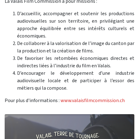
La Valais Film Commission a pour missions :
D’accueillir, accompagner et soutenir les productions
audiovisuelles sur son territoire, en privilégiant une
approche équilibrée entre ses intérêts culturels et
économiques.
De collaborer à la valorisation de l’image du canton par
la production et la création de films.
De favoriser les retombées économiques directes et
indirectes liées à l’industrie du film en Valais.
D’encourager le développement d’une industrie
audiovisuelle locale et de participer à l’essor des
métiers qui la compose.
Pour plus d'informations :
www.valaisfilmcommission.ch