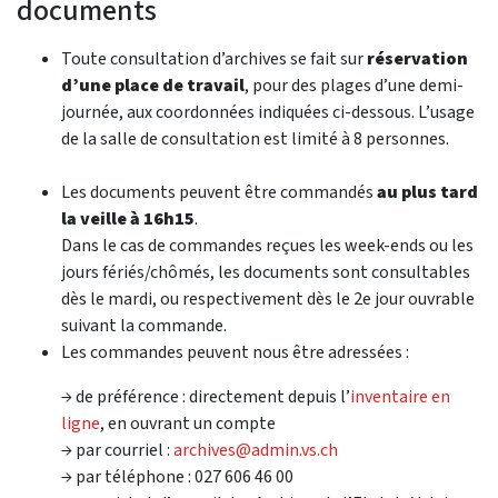
documents
Toute consultation d’archives se fait sur
réservation
d’une place de travail
, pour des plages d’une demi-
journée, aux coordonnées indiquées ci-dessous.​ L’usage
de la salle de consultation est limité à 8 personnes.
Les documents peuvent être commandés
au plus tard
la veille à 16h15
.
Dans le cas de commandes reçues les week-ends ou les
jours fériés/chômés, les documents sont consultables
dès le mardi, ou respectivement dès le 2e jour ouvrable
suivant la commande.
Les commandes peuvent nous être adressées :
→ de préférence : directement depuis l’
inventaire en
ligne
, en ouvrant un compte
→ par courriel :
archives@admin.vs.ch
→ par téléphone : 027 606 46 00