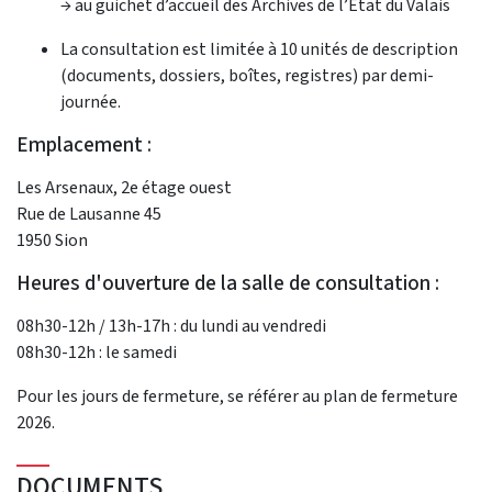
→ au guichet d’accueil des Archives de l’Etat du Valais
La consultation est limitée à 10 unités de description
(documents, dossiers, boîtes, registres) par demi-
journée.
Emplacement :
Les Arsenaux, 2e étage ouest
Rue de Lausanne 45
1950 Sion
Heures d'ouverture de la salle de consultation :
08h30-12h / 13h-17h : du lundi au vendredi
08h30-12h : le samedi
Pour les jours de fermeture, se référer au plan de fermeture
2026.
DOCUMENTS