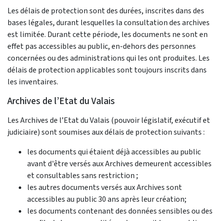
Les délais de protection sont des durées, inscrites dans des
bases légales, durant lesquelles la consultation des archives
est limitée. Durant cette période, les documents ne sont en
effet pas accessibles au public, en-dehors des personnes
concernées ou des administrations qui les ont produites. Les
délais de protection applicables sont toujours inscrits dans
les inventaires.
Archives de l’Etat du Valais
Les Archives de l’Etat du Valais (pouvoir législatif, exécutif et
judiciaire) sont soumises aux délais de protection suivants :
les documents qui étaient déjà accessibles au public
avant d'être versés aux Archives demeurent accessibles
et consultables sans restriction ;
les autres documents versés aux Archives sont
accessibles au public 30 ans après leur création;
les documents contenant des données sensibles ou des