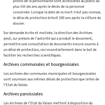
profils de la personnalité sont accessibles au public au
plus tôt dix ans après le décès de la personne
concernée. Lorsque la date de la mort n'est pas connue,
le délai de protection échoit 100 ans après la clôture du
dossier.
Sur demande écrite et motivée, la direction des Archives
peut, sur préavis de l'autorité qui a produit le document,
permettre une consultation de documents encore soumis à
un délai de protection, ceci essentiellement dans le but de
faciliter les recherches scientifiques.
Archives communales et bourgeoisiales
Les archives des communes municipales et bourgeoisiales
sont soumises aux mêmes délais de protection que celles de
l’Etat du Valais.
Archives paroissiales
Les Archives de l’Etat du Valais mettent à disposition du