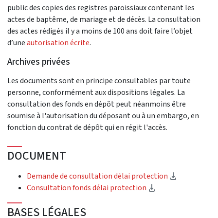
public des copies des registres paroissiaux contenant les
actes de baptême, de mariage et de décès. La consultation
des actes rédigés il y a moins de 100 ans doit faire l’objet
d’une
autorisation écrite
.
Archives privées
Les documents sont en principe consultables par toute
personne, conformément aux dispositions légales. La
consultation des fonds en dépôt peut néanmoins être
soumise à l'autorisation du déposant ou à un embargo, en
fonction du contrat de dépôt qui en régit l'accès.
DOCUMENT
(Download)
Demande de consultation délai protection
(Download)
Consultation fonds délai protection
BASES LÉGALES