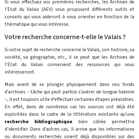
Si vous effectuez vos premières recherches, les Archives de
l’Etat du Valais (AEV) vous proposent différents outils et
conseils qui vous aideront à vous orienter en fonction de la
thématique qui vous intéresse.
Votre recherche concerne-t-elle le Valais ?
Si votre sujet de recherche concerne le Valais, son histoire, sa
société, sa géographie, etc., il se peut que les Archives de
l’Etat du Valais conservent des ressources qui vous
intéresseront.
Mais avant de se plonger physiquement dans nos fonds
d’archives – tâche qui peut parfois s’avérer de longue haleine
–, il est toujours utile d’effectuer certaines étapes préalables.
En effet, dans de nombreux cas les sources ont déjà été
exploitées dans le cadre de la littérature existante qu’une
recherche bibliographique
bien ciblée permettra
d’identifier. Dans d’autres cas, il arrive que les informations
ou documents recherchés soient déjà disponibles sur des