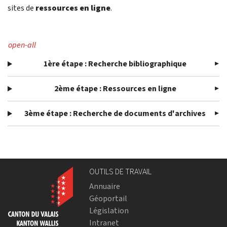
sites de
ressources en ligne
.
open-all
1ère étape : Recherche bibliographique
2ème étape : Ressources en ligne
3ème étape : Recherche de documents d'archives
OUTILS DE TRAVAIL
Annuaire
Géoportail
Législation
Intranet