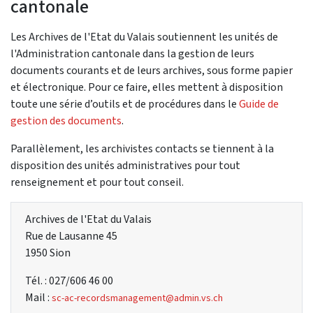
cantonale
Les Archives de l'Etat du Valais soutiennent les unités de
l'Administration cantonale dans la gestion de leurs
documents courants et de leurs archives, sous forme papier
et électronique. Pour ce faire, elles mettent à disposition
toute une série d’outils et de procédures dans le
Guide de
gestion des documents
.
Parallèlement, les archivistes contacts se tiennent à la
disposition des unités administratives pour tout
renseignement et pour tout conseil.
Archives de l'Etat du Valais
Rue de Lausanne 45
1950 Sion
Tél. : 027/606 46 00
Mail :
sc-ac-recordsmanagement@admin.vs.ch