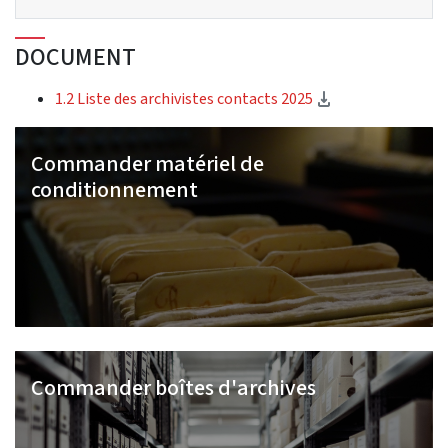
DOCUMENT
(Download)
1.2 Liste des archivistes contacts 2025
Commander matériel de
conditionnement
Commander boîtes d'archives