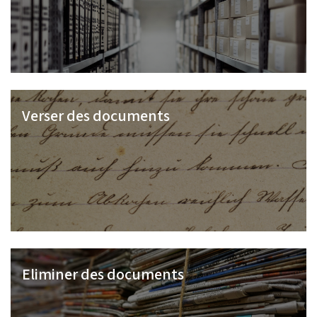
Verser des documents
Eliminer des documents