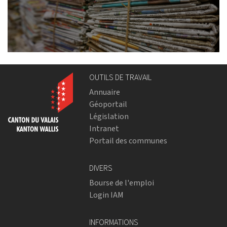
OUTILS DE TRAVAIL
Annuaire
Géoportail
Législation
Intranet
Portail des communes
DIVERS
Bourse de l'emploi
Login IAM
INFORMATIONS