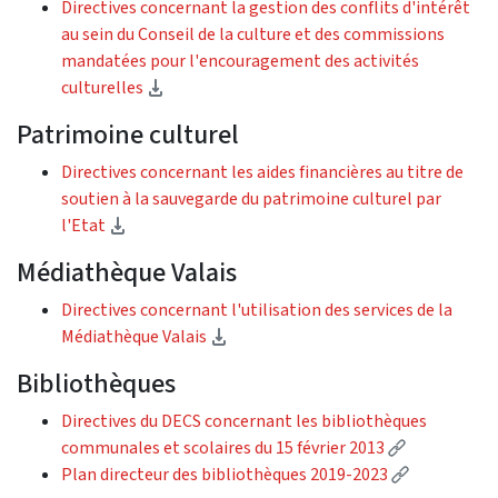
Directives concernant la gestion des conflits d'intérêt
au sein du Conseil de la culture et des commissions
mandatées pour l'encouragement des activités
(Download)
culturelles
Patrimoine culturel
Directives concernant les aides financières au titre de
soutien à la sauvegarde du patrimoine culturel par
(Download)
l'Etat
Médiathèque Valais
Directives concernant l'utilisation des services de la
(Download)
Médiathèque Valais
Bibliothèques
Directives du DECS concernant les bibliothèques
(External li
communales et scolaires du 15 février 2013
(External li
Plan directeur des bibliothèques 2019-2023