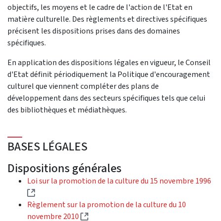
objectifs, les moyens et le cadre de l'action de l'Etat en
matière culturelle. Des règlements et directives spécifiques
précisent les dispositions prises dans des domaines
spécifiques.
En application des dispositions légales en vigueur, le Conseil
d'Etat définit périodiquement la Politique d'encouragement
culturel que viennent compléter des plans de
développement dans des secteurs spécifiques tels que celui
des bibliothèques et médiathèques.
BASES LÉGALES
Dispositions générales
Loi sur la promotion de la culture du 15 novembre 1996
(External link)
Règlement sur la promotion de la culture du 10
(External link)
novembre 2010