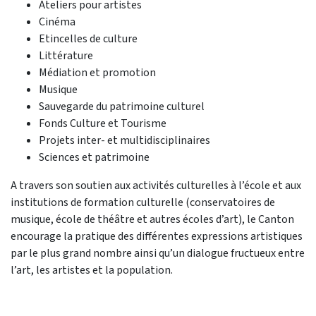
Ateliers pour artistes
Cinéma
Etincelles de culture
Littérature
Médiation et promotion
Musique
Sauvegarde du patrimoine culturel
Fonds Culture et Tourisme
Projets inter- et multidisciplinaires
Sciences et patrimoine
A travers son soutien aux activités culturelles à l’école et aux
institutions de formation culturelle (conservatoires de
musique, école de théâtre et autres écoles d’art), le Canton
encourage la pratique des différentes expressions artistiques
par le plus grand nombre ainsi qu’un dialogue fructueux entre
l’art, les artistes et la population.