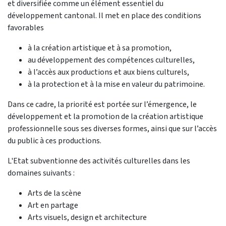
et diversifiée comme un élément essentiel du
développement cantonal. Il met en place des conditions
favorables
à la création artistique et à sa promotion,
au développement des compétences culturelles,
à l’accès aux productions et aux biens culturels,
à la protection et à la mise en valeur du patrimoine.
Dans ce cadre, la priorité est portée sur l’émergence, le
développement et la promotion de la création artistique
professionnelle sous ses diverses formes, ainsi que sur l’accès
du public à ces productions.
L'Etat subventionne des activités culturelles dans les
domaines suivants :
Arts de la scène
Art en partage
Arts visuels, design et architecture