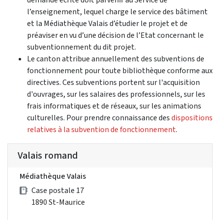
l’enseignement, lequel charge le service des bâtiment
et la Médiathèque Valais d’étudier le projet et de
préaviser en vu d’une décision de l’Etat concernant le
subventionnement du dit projet.
Le canton attribue annuellement des subventions de
fonctionnement pour toute bibliothèque conforme aux
directives. Ces subventions portent sur l'acquisition
d'ouvrages, sur les salaires des professionnels, sur les
frais informatiques et de réseaux, sur les animations
culturelles. Pour prendre connaissance des
dispositions
relatives à la subvention de fonctionnement
.
Valais romand
Médiathèque Valais
Case postale 17
1890 St-Maurice