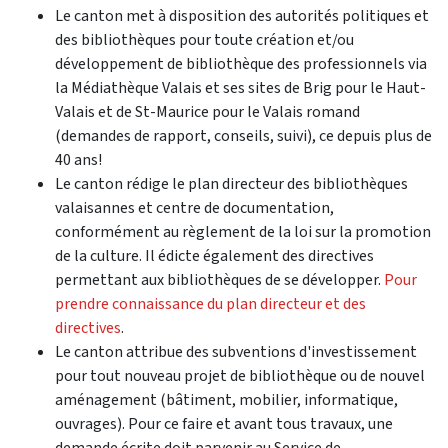
Le canton met à disposition des autorités politiques et
des bibliothèques pour toute création et/ou
développement de bibliothèque des professionnels via
la Médiathèque Valais et ses sites de Brig pour le Haut-
Valais et de St-Maurice pour le Valais romand
(demandes de rapport, conseils, suivi), ce depuis plus de
40 ans!
Le canton rédige le plan directeur des bibliothèques
valaisannes et centre de documentation,
conformément au règlement de la loi sur la promotion
de la culture. Il édicte également des directives
permettant aux bibliothèques de se développer.
Pour
prendre connaissance du plan directeur et des
directives
.
Le canton attribue des subventions d'investissement
pour tout nouveau projet de bibliothèque ou de nouvel
aménagement (bâtiment, mobilier, informatique,
ouvrages). Pour ce faire et avant tous travaux, une
demande écrite doit parvenir au Service de