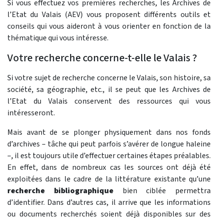
Si vous effectuez vos premières recherches, les Archives de
l’Etat du Valais (AEV) vous proposent différents outils et
conseils qui vous aideront à vous orienter en fonction de la
thématique qui vous intéresse.
Votre recherche concerne-t-elle le Valais ?
Si votre sujet de recherche concerne le Valais, son histoire, sa
société, sa géographie, etc., il se peut que les Archives de
l’Etat du Valais conservent des ressources qui vous
intéresseront.
Mais avant de se plonger physiquement dans nos fonds
d’archives – tâche qui peut parfois s’avérer de longue haleine
–, il est toujours utile d’effectuer certaines étapes préalables.
En effet, dans de nombreux cas les sources ont déjà été
exploitées dans le cadre de la littérature existante qu’une
recherche bibliographique
bien ciblée permettra
d’identifier. Dans d’autres cas, il arrive que les informations
ou documents recherchés soient déjà disponibles sur des