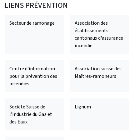
LIENS PRÉVENTION
Secteur de ramonage
Association des
établissements
cantonaux d'assurance
incendie
Centre d’information
Association suisse des
pour la prévention des
Maîtres-ramoneurs
incendies
Société Suisse de
Lignum
l’Industrie du Gaz et
des Eaux