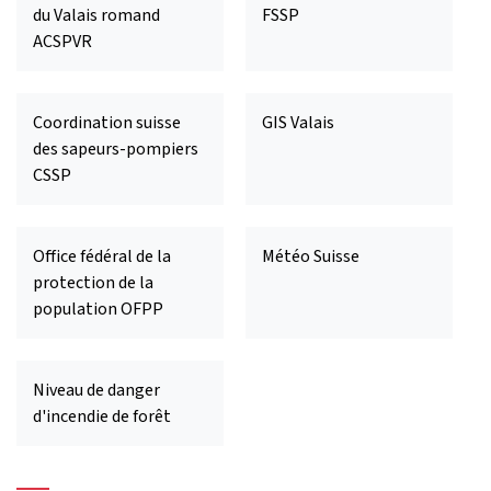
du Valais romand
FSSP
ACSPVR
Coordination suisse
GIS Valais
des sapeurs-pompiers
CSSP
Office fédéral de la
Météo Suisse
protection de la
population OFPP
Niveau de danger
d'incendie de forêt