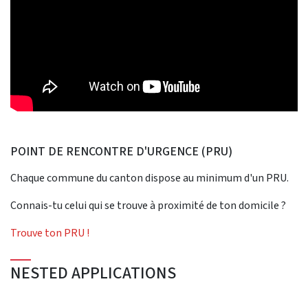
POINT DE RENCONTRE D'URGENCE (PRU)
Chaque commune du canton dispose au minimum d'un PRU.
Connais-tu celui qui se trouve à proximité de ton domicile ?
Trouve ton PRU !
NESTED APPLICATIONS