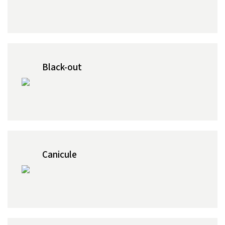
Black-out
Canicule