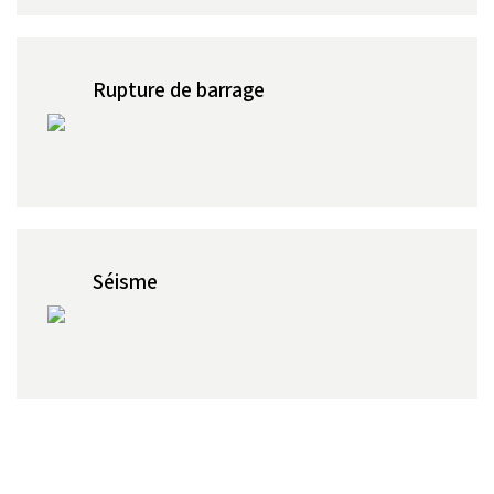
Rupture de barrage
Séisme