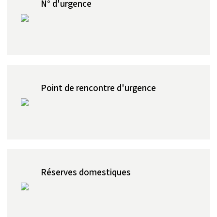
N° d'urgence
Point de rencontre d'urgence
Réserves domestiques