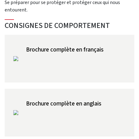
Se préparer pour se protéger et protéger ceux qui nous
entourent.
CONSIGNES DE COMPORTEMENT
Brochure complète en français
Brochure complète en anglais