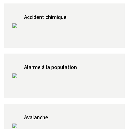
Accident chimique
Alarme à la population
Avalanche