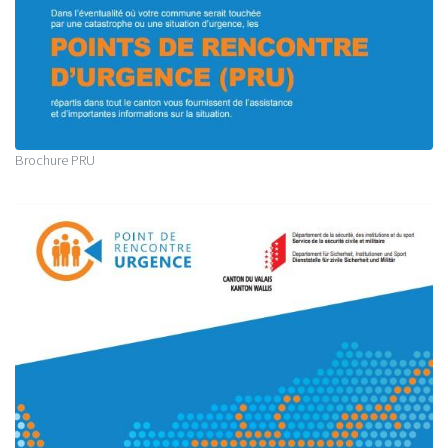
Brochure PRU