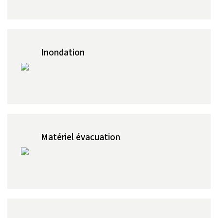
Inondation
Matériel évacuation