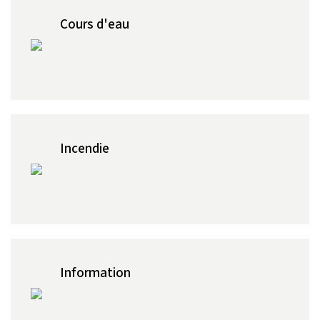
Cours d'eau
Incendie
Information