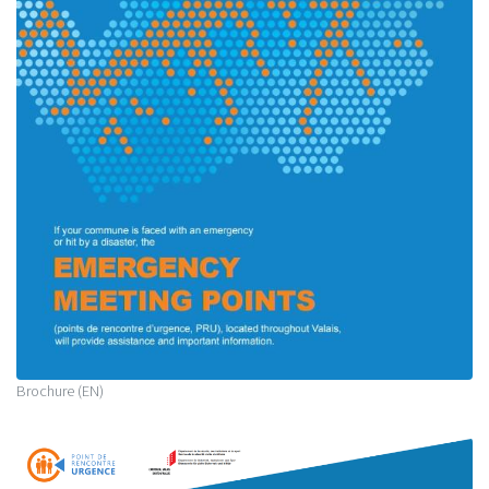
Brochure (EN)