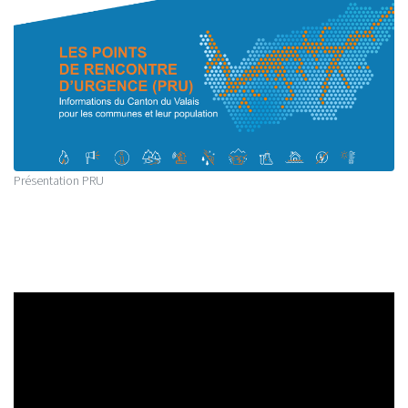
Présentation PRU