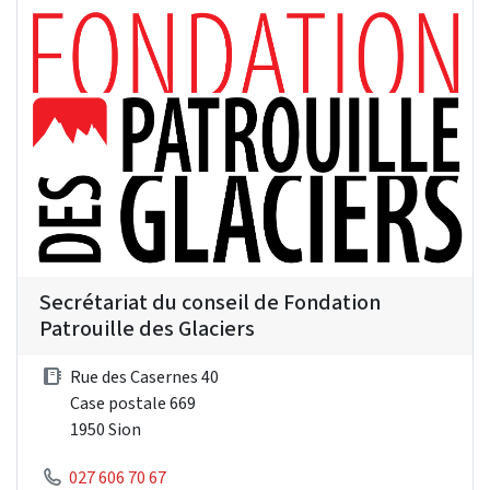
Secrétariat du conseil de Fondation
Patrouille des Glaciers
Rue des Casernes 40
Case postale 669
1950 Sion
027 606 70 67