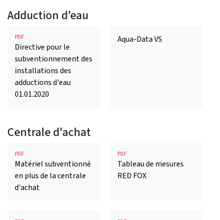
Adduction d'eau
PDF
Aqua-Data VS
Directive pour le
subventionnement des
installations des
adductions d'eau
01.01.2020
Centrale d'achat
PDF
PDF
Matériel subventionné
Tableau de mesures
en plus de la centrale
RED FOX
d'achat