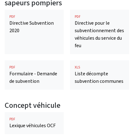
sapeurs pompiers
PDF
PDF
Directive Subvention
Directive pour le
2020
subventionnement des
véhicules du service du
feu
PDF
XLS
Formulaire - Demande
Liste décompte
de subvention
subvention communes
Concept véhicule
PDF
Lexique véhicules OCF