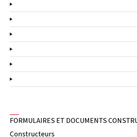
FORMULAIRES ET DOCUMENTS CONSTR
Constructeurs