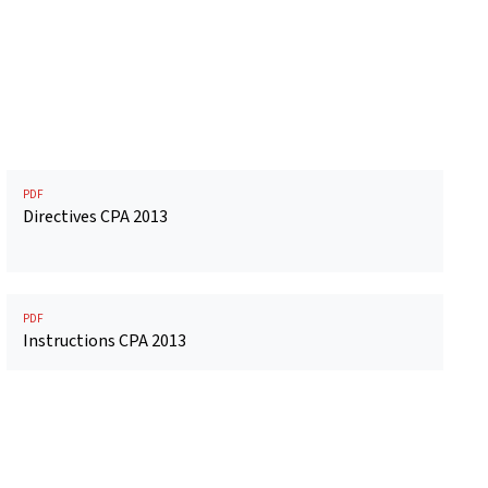
PDF
Directives CPA 2013
PDF
Instructions CPA 2013