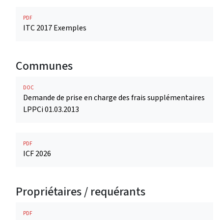
PDF
ITC 2017 Exemples
Communes
DOC
Demande de prise en charge des frais supplémentaires
LPPCi 01.03.2013
PDF
ICF 2026
Propriétaires / requérants
PDF