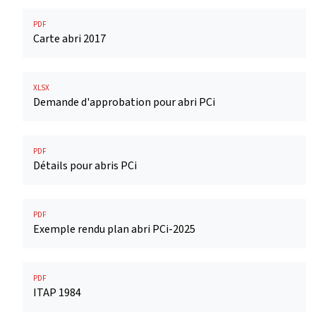
PDF
Carte abri 2017
XLSX
Demande d'approbation pour abri PCi
PDF
Détails pour abris PCi
PDF
Exemple rendu plan abri PCi-2025
PDF
ITAP 1984