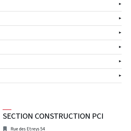
SECTION CONSTRUCTION PCI
Address
Rue des Etreys 54