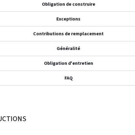
Obligation de construire
Exceptions
Contributions de remplacement
Généralité
Obligation d'entretien
FAQ
UCTIONS