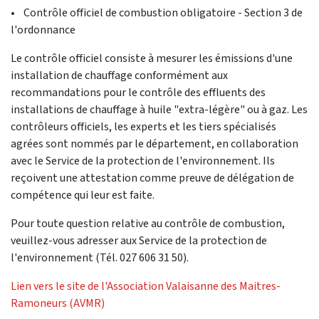
• Contrôle officiel de combustion obligatoire - Section 3 de
l'ordonnance
Le contrôle officiel consiste à mesurer les émissions d'une
installation de chauffage conformément aux
recommandations pour le contrôle des effluents des
installations de chauffage à huile "extra-légère" ou à gaz. Les
contrôleurs officiels, les experts et les tiers spécialisés
agrées sont nommés par le département, en collaboration
avec le Service de la protection de l'environnement. Ils
reçoivent une attestation comme preuve de délégation de
compétence qui leur est faite.
Pour toute question relative au contrôle de combustion,
veuillez-vous adresser aux Service de la protection de
l'environnement (Tél. 027 606 31 50).
Lien vers le site de l'Association Valaisanne des Maitres-
Ramoneurs (AVMR)