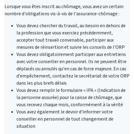
Lorsque vous êtes inscrit au chômage, vous avez un certain
nombre d'obligations vis-à-vis de l'assurance-chômage :
Vous devez chercher du travail, au besoin en dehors de
la profession que vous exerciez précédemment,
accepter tout travail convenable, participer aux
mesures de réinsertion et suivre les conseils de l'ORP
Vous devez obligatoirement participer aux entretiens
avec votre conseiller en personnel. Ils ne peuvent être
déplacés ou annulés qu'en cas de force majeure. En cas
d'empêchement, contactez le secrétariat de votre ORP
dans les plus brefs délais
Vous devez remplir le formulaire « IPA » (Indication de
la personne assurée) pour la caisse de chômage, que
vous recevez chaque mois, conformément à la vérité
Vous avez également le devoir d'informer votre
conseiller en personnel de tout changement de
situation