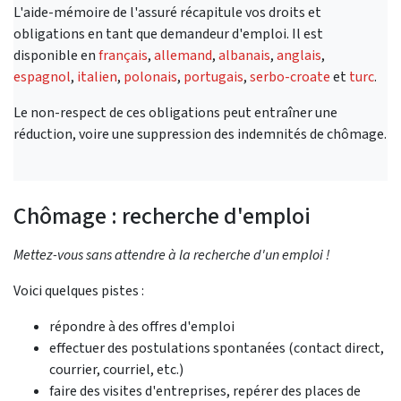
L'aide-mémoire de l'assuré récapitule vos droits et
obligations en tant que demandeur d'emploi. Il est
disponible en
français
,
allemand
,
albanais
,
anglais
,
espagnol
,
italien
,
polonais
,
portugais
,
serbo-croate
et
turc
.
Le non-respect de ces obligations peut entraîner une
réduction, voire une suppression des indemnités de chômage.
Chômage : recherche d'emploi
Mettez-vous sans attendre à la recherche d'un emploi !
Voici quelques pistes :
répondre à des offres d'emploi
effectuer des postulations spontanées (contact direct,
courrier, courriel, etc.)
faire des visites d'entreprises, repérer des places de