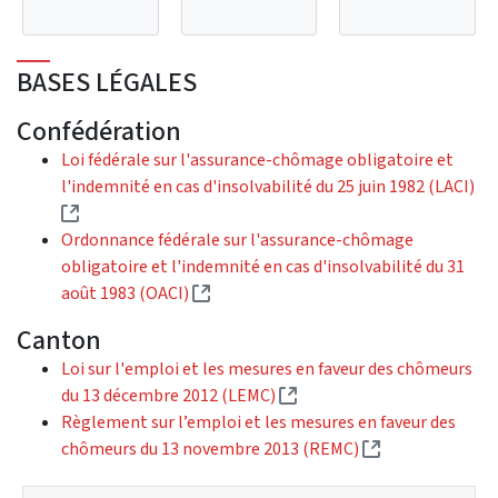
BASES LÉGALES
Confédération
Loi fédérale sur l'assurance-chômage obligatoire et
l'indemnité en cas d'insolvabilité du 25 juin 1982 (LACI)
(External link)
Ordonnance fédérale sur l'assurance-chômage
obligatoire et l'indemnité en cas d'insolvabilité du 31
(External link)
août 1983 (OACI)
Canton
Loi sur l'emploi et les mesures en faveur des chômeurs
(External link)
du 13 décembre 2012 (LEMC)
Règlement sur l’emploi et les mesures en faveur des
(External link)
chômeurs du 13 novembre 2013 (REMC)