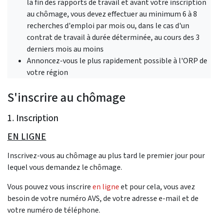
la fin des rapports de travail et avant votre inscription
au chômage, vous devez effectuer au minimum 6 à 8
recherches d'emploi par mois ou, dans le cas d'un
contrat de travail à durée déterminée, au cours des 3
derniers mois au moins
Annoncez-vous le plus rapidement possible à l'ORP de
votre région
S'inscrire au chômage
1. Inscription
EN LIGNE
Inscrivez-vous au chômage au plus tard le premier jour pour
lequel vous demandez le chômage.
Vous pouvez vous inscrire
en ligne
et pour cela, vous avez
besoin de votre numéro AVS, de votre adresse e-mail et de
votre numéro de téléphone.