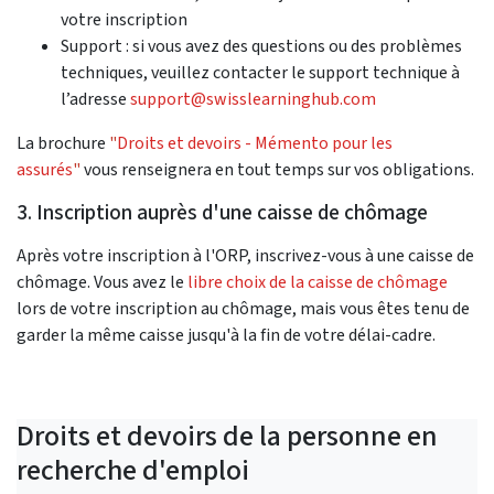
votre inscription
Support : si vous avez des questions ou des problèmes
techniques, veuillez contacter le support technique à
l’adresse
support@swisslearninghub.com
La brochure
"
Droits et devoirs - Mémento pour les
assurés
"
vous renseignera en tout temps sur vos obligations.
3. Inscription auprès d'une caisse de chômage
Après votre inscription à l'ORP, inscrivez-vous à une caisse de
chômage. Vous avez le
libre choix de la caisse de chômage
lors de votre inscription au chômage, mais vous êtes tenu de
garder la même caisse jusqu'à la fin de votre délai-cadre.
Droits et devoirs de la personne en
recherche d'emploi