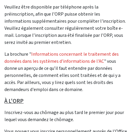
Veuillez être disponible par téléphone après la
préinscription, afin que l’ORP puisse obtenir les
informations supplémentaires pour compléter l'inscription.
Veuillez également consulter régulièrement votre boîte e-
mail. Lorsque l’inscription aura été finalisée par l’ORP, vous
serez invité au premier entretien.
La brochure "
Informations concernant le traitement des
données dans les systèmes d'informations de l'AC
" vous
donne un aperçu de ce qu’il faut entendre par données
personnelles, de comment elles sont traitées et de qui y a
accès. Par ailleurs, vous y lirez quels sont les droits des
demandeurs d'emploi dans ce domaine.
À L'ORP
Inscrivez-vous au chômage au plus tard le premier jour pour
lequel vous demandez le chômage.
Vous pouvez vous inscrire personnellement auprès de l'Office