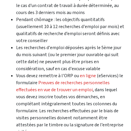
le cas d'un contrat de travail à durée déterminée, au
cours des 3 derniers mois au moins
Pendant chômage : les objectifs quantitatifs
(usuellement 10 à 12 recherches d'emploi par mois) et
qualitatifs de recherche d’emploi seront définis avec
votre conseiller
Les recherches d'emploi déposées après le 5ème jour
du mois suivant (ou le premier jour ouvrable qui suit
cette date) ne peuvent plus être prises en
considération, sauf en cas d'excuse valable
Vous devez remettre à l'ORP ou
en ligne
(eServices) le
formulaire
Preuves de recherches personnelles
effectuées en vue de trouver un emploi
, dans lequel
vous devez inscrire toutes vos démarches, en
complétant intégralement toutes les colonnes du
formulaire. Les recherches effectuées par le biais de
visites personnelles doivent notamment être
attestées par le timbre ou la signature de l’entreprise