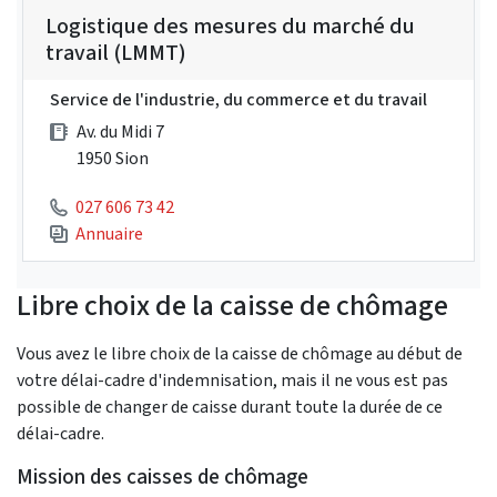
Logistique des mesures du marché du
travail (LMMT)
Service de l'industrie, du commerce et du travail
Av. du Midi 7
1950 Sion
027 606 73 42
Annuaire
Libre choix de la caisse de chômage
Vous avez le libre choix de la caisse de chômage au début de
votre délai-cadre d'indemnisation, mais il ne vous est pas
possible de changer de caisse durant toute la durée de ce
délai-cadre.
Mission des caisses de chômage