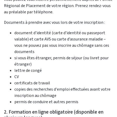
Régional de Placement de votre région. Prenez rendez-vous
au préalable par téléphone.
Documents à prendre avec vous lors de votre inscription :
document d’identité (carte d’identité ou passeport
valable) et carte AVS ou carte d’assurance maladie –
vous ne pouvez pas vous inscrire au chômage sans ces
documents
si vous êtes étranger, permis de séjour (ou livret pour
étranger)
lettre de congé
CV
certificats de travail
copies des recherches d'emploi effectuées avant votre
inscription au chômage
permis de conduire et autres permis
2. Formation en ligne obligatoire (disponible en