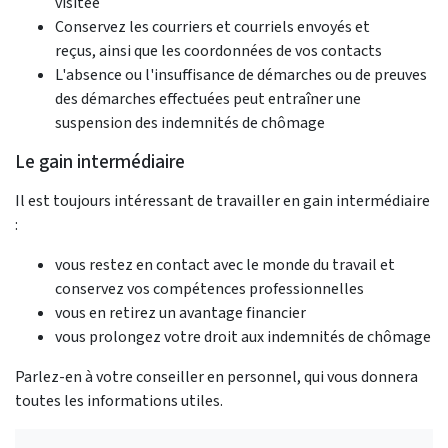
visitée
Conservez les courriers et courriels envoyés et
reçus, ainsi que les coordonnées de vos contacts
L'absence ou l'insuffisance de démarches ou de preuves
des démarches effectuées peut entraîner une
suspension des indemnités de chômage
Le gain intermédiaire
Il est toujours intéressant de travailler en gain intermédiaire
:
vous restez en contact avec le monde du travail et
conservez vos compétences professionnelles
vous en retirez un avantage financier
vous prolongez votre droit aux indemnités de chômage
Parlez-en à votre conseiller en personnel, qui vous donnera
toutes les informations utiles.