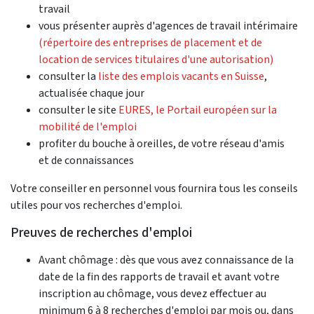
travail
vous présenter auprès d'agences de travail intérimaire
(répertoire des entreprises de placement et de
location de services titulaires d'une autorisation)
consulter la
liste des emplois vacants en Suisse
,
actualisée chaque jour
consulter le site
EURES, le Portail européen sur la
mobilité de l'emploi
profiter du bouche à oreilles, de votre réseau d'amis
et de connaissances
Votre conseiller en personnel vous fournira tous les conseils
utiles pour vos recherches d'emploi.
Preuves de recherches d'emploi
Avant chômage : dès que vous avez connaissance de la
date de la fin des rapports de travail et avant votre
inscription au chômage, vous devez effectuer au
minimum 6 à 8 recherches d'emploi par mois ou, dans