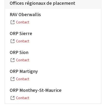
Offices régionaux de placement
RAV Oberwallis
Contact
ORP Sierre
Contact
ORP Sion
Contact
ORP Martigny
Contact
ORP Monthey-St-Maurice
Contact