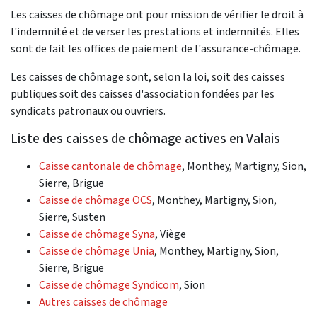
Les caisses de chômage ont pour mission de vérifier le droit à
l'indemnité et de verser les prestations et indemnités. Elles
sont de fait les offices de paiement de l'assurance-chômage.
Les caisses de chômage sont, selon la loi, soit des caisses
publiques soit des caisses d'association fondées par les
syndicats patronaux ou ouvriers.
Liste des caisses de chômage actives en Valais
Caisse cantonale de chômage
, Monthey, Martigny, Sion,
Sierre, Brigue
Caisse de chômage OCS
, Monthey, Martigny, Sion,
Sierre, Susten
Caisse de chômage Syna
, Viège
Caisse de chômage Unia
, Monthey, Martigny, Sion,
Sierre, Brigue
Caisse de chômage Syndicom
, Sion
Autres caisses de chômage