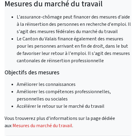
Mesures du marché du travail
L'assurance-chômage peut financer des mesures d'aide
à la réinsertion des personnes en recherche d'emploi. Il
s'agit des mesures fédérales du marché du travail
Le Canton du Valais finance également des mesures
pour les personnes arrivant en fin de droit, dans le but
de favoriser leur retour à l'emploi. Il s'agit des mesures
cantonales de réinsertion professionnelle
Objectifs des mesures
Améliorer les connaissances
Améliorer les compétences professionnelles,
personnelles ou sociales
Accélérer le retour sur le marché du travail
Vous trouverez plus d'informations sur la page dédiée
aux
Mesures du marché du travail
.