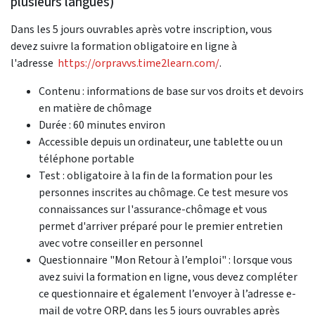
plusieurs langues)
Dans les 5 jours ouvrables après votre inscription, vous
devez suivre la formation obligatoire en ligne à
l'adresse
https://orpravvs.time2learn.com/
.
Contenu : informations de base sur vos droits et devoirs
en matière de chômage
Durée : 60 minutes environ
Accessible depuis un ordinateur, une tablette ou un
téléphone portable
Test : obligatoire à la fin de la formation pour les
personnes inscrites au chômage. Ce test mesure vos
connaissances sur l'assurance-chômage et vous
permet d'arriver préparé pour le premier entretien
avec votre conseiller en personnel
Questionnaire "Mon Retour à l’emploi" : lorsque vous
avez suivi la formation en ligne, vous devez compléter
ce questionnaire et également l’envoyer à l’adresse e-
mail de votre ORP, dans les 5 jours ouvrables après