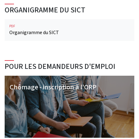
ORGANIGRAMME DU SICT
PDF
Organigramme du SICT
POUR LES DEMANDEURS D'EMPLOI
Chômage - inscription à l'ORP