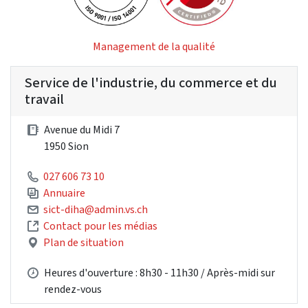
Management de la qualité
Service de l'industrie, du commerce et du
travail
Avenue du Midi 7
1950 Sion
027 606 73 10
Annuaire
sict-diha@admin.vs.ch
Contact pour les médias
Plan de situation
Heures d'ouverture : 8h30 - 11h30 / Après-midi sur
rendez-vous