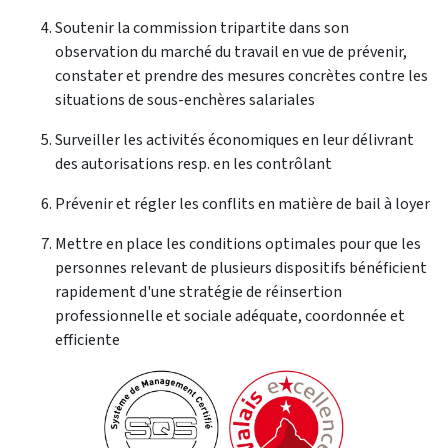
Soutenir la commission tripartite dans son
observation du marché du travail en vue de prévenir,
constater et prendre des mesures concrètes contre les
situations de sous-enchères salariales
Surveiller les activités économiques en leur délivrant
des autorisations resp. en les contrôlant
Prévenir et régler les conflits en matière de bail à loyer
Mettre en place les conditions optimales pour que les
personnes relevant de plusieurs dispositifs bénéficient
rapidement d'une stratégie de réinsertion
professionnelle et sociale adéquate, coordonnée et
efficiente