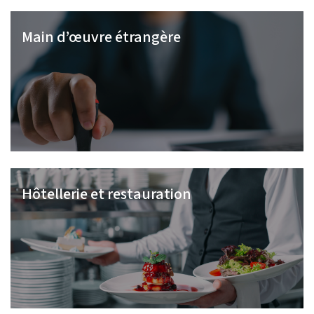
Main d’œuvre étrangère
Hôtellerie et restauration