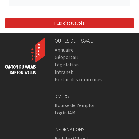
Plus d'actualités
OUTILS DE TRAVAIL
Annuaire
Géoportail
Législation
Intranet
Portail des communes
DIVERS
Bourse de l'emploi
Login IAM
INFORMATIONS
Bulletin Officiel