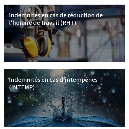
Indemnités en cas de réduction de
l'horaire de travail (RHT)
Indemnités en cas d'intempéries
(INTEMP)