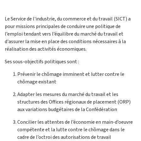
Le Service de l'industrie, du commerce et du travail (SICT) a
pour missions principales de conduire une politique de
l’emploi tendant vers l’équilibre du marché du travail et
d'assurer la mise en place des conditions nécessaires à la
réalisation des activités économiques.
Ses sous-objectifs politiques sont :
Prévenir le chômage imminent et lutter contre le
chômage existant
Adapter les mesures du marché du travail et les
structures des Offices régionaux de placement (ORP)
aux variations budgétaires de la Confédération
Concilier les attentes de l’économie en main-d’oeuvre
compétente et la lutte contre le chômage dans le
cadre de l’octroi des autorisations de travail