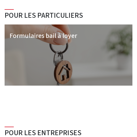
POUR LES PARTICULIERS
Formulaires bail à loyer
POUR LES ENTREPRISES