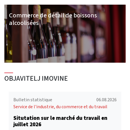
Commerce de détail de boissons
alcoolisées
OBJAVITELJ IMOVINE
Bulletin statistique
06.08.2026
Service de l'industrie, du commerce et du travail
Situtation sur le marché du travail en
juillet 2026