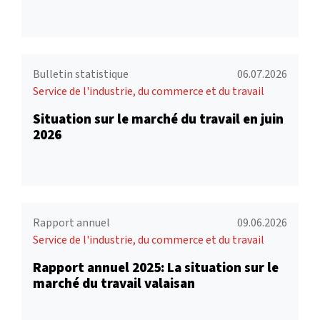
Bulletin statistique
06.07.2026
Service de l'industrie, du commerce et du travail
Situation sur le marché du travail en juin
2026
Rapport annuel
09.06.2026
Service de l'industrie, du commerce et du travail
Rapport annuel 2025: La situation sur le
marché du travail valaisan