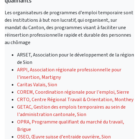
qualifiants
Les organisateurs de programmes d'emploi temporaire sont
des institutions à but non lucratif, qui organisent, sur
mandat du Canton, des programmes visant à faciliter une
réinsertion professionnelle rapide et durable des personnes
au chômage
ARSET, Association pour le développement de la région
de Sion
ARPI, Association régionale professionnelle pour
l'insertion, Martigny
Caritas Valais, Sion
COREM, Coordination régionale pour l'emploi, Sierre
CRTO, Centre Régional Travail & Orientation, Monthey
GETAC, Gestion des emplois temporaires au sein de
l'administration cantonale, Sion
OPRA, Programme qualifiant du marché du travail,
Brigue
OSEO, Œuvre suisse d'entraide ouvrière, Sion