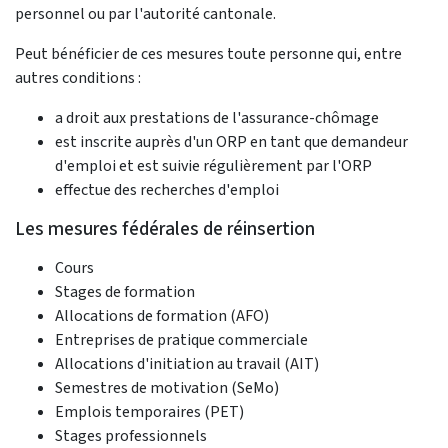
personnel ou par l'autorité cantonale.
Peut bénéficier de ces mesures toute personne qui, entre
autres conditions :
a droit aux prestations de l'assurance-chômage
est inscrite auprès d'un ORP en tant que demandeur
d'emploi et est suivie régulièrement par l'ORP
effectue des recherches d'emploi
Les mesures fédérales de réinsertion
Cours
Stages de formation
Allocations de formation (AFO)
Entreprises de pratique commerciale
Allocations d'initiation au travail (AIT)
Semestres de motivation (SeMo)
Emplois temporaires (PET)
Stages professionnels