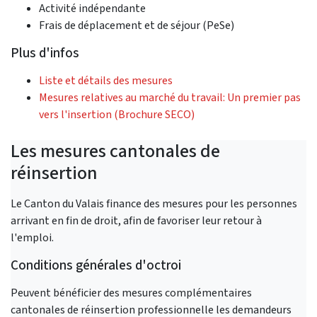
Activité indépendante
Frais de déplacement et de séjour (PeSe)
Plus d'infos
Liste et détails des mesures
Mesures relatives au marché du travail: Un premier pas
vers l'insertion (Brochure SECO)
Les mesures cantonales de
réinsertion
Le Canton du Valais finance des mesures pour les personnes
arrivant en fin de droit, afin de favoriser leur retour à
l'emploi.
Conditions générales d'octroi
Peuvent bénéficier des mesures complémentaires
cantonales de réinsertion professionnelle les demandeurs