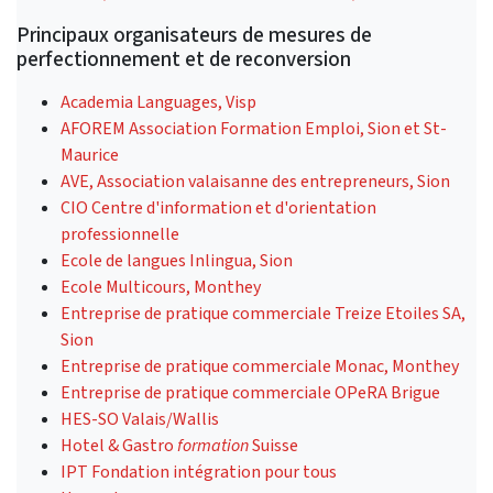
Principaux organisateurs de mesures de
perfectionnement et de reconversion
Academia Languages, Visp
AFOREM Association Formation Emploi, Sion et St-
Maurice
AVE, Association valaisanne des entrepreneurs, Sion
CIO Centre d'information et d'orientation
professionnelle
Ecole de langues Inlingua, Sion
Ecole Multicours, Monthey
Entreprise de pratique commerciale Treize Etoiles SA,
Sion
Entreprise de pratique commerciale Monac, Monthey
Entreprise de pratique commerciale OPeRA Brigue
HES-SO Valais/Wallis
Hotel & Gastro
formation
Suisse
IPT Fondation intégration pour tous