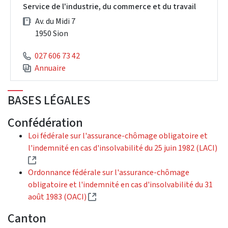
Service de l'industrie, du commerce et du travail
Av. du Midi 7
1950 Sion
027 606 73 42
Annuaire
BASES LÉGALES
Confédération
Loi fédérale sur l'assurance-chômage obligatoire et
l'indemnité en cas d'insolvabilité du 25 juin 1982 (LACI)
(External link)
Ordonnance fédérale sur l'assurance-chômage
obligatoire et l'indemnité en cas d'insolvabilité du 31
(External link)
août 1983 (OACI)
Canton