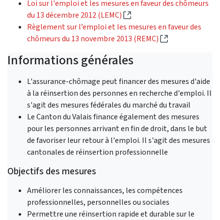
Loi sur l'emploi et les mesures en faveur des chômeurs
(External link)
du 13 décembre 2012 (LEMC)
Règlement sur l’emploi et les mesures en faveur des
(External link)
chômeurs du 13 novembre 2013 (REMC)
Informations générales
L'assurance-chômage peut financer des mesures d'aide
à la réinsertion des personnes en recherche d'emploi. Il
s'agit des mesures fédérales du marché du travail
Le Canton du Valais finance également des mesures
pour les personnes arrivant en fin de droit, dans le but
de favoriser leur retour à l'emploi. Il s'agit des mesures
cantonales de réinsertion professionnelle
Objectifs des mesures
Améliorer les connaissances, les compétences
professionnelles, personnelles ou sociales
Permettre une réinsertion rapide et durable sur le