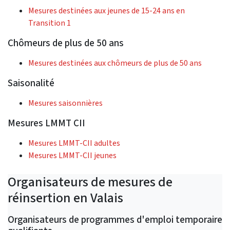
Mesures destinées aux jeunes de 15-24 ans en
Transition 1
Chômeurs de plus de 50 ans
Mesures destinées aux chômeurs de plus de 50 ans
Saisonalité
Mesures saisonnières
Mesures LMMT CII
Mesures LMMT-CII adultes
Mesures LMMT-CII jeunes
Organisateurs de mesures de
réinsertion en Valais
Organisateurs de programmes d'emploi temporaire