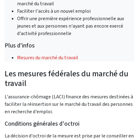
marché du travail
Faciliter l'accès à un nouvel emploi
Offrir une première expérience professionnelle aux
jeunes et aux personnes n'ayant pas encore exercé
d'activité professionnelle
Plus d'infos
Mesures du marché du travail
Les mesures fédérales du marché du
travail
L'assurance-chômage (LACI) finance des mesures destinées à
faciliter la réinsertion sur le marché du travail des personnes
en recherche d'emploi.
Conditions générales d'octroi
La décision d'octroi de la mesure est prise par le conseiller en