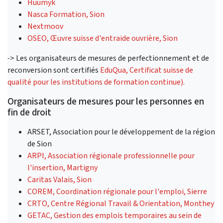
Huumyk
Nasca Formation, Sion
Nextmoov
OSEO, Œuvre suisse d'entraide ouvrière, Sion
-
> Les organisateurs de mesures de perfectionnement et de
reconversion sont certifiés
EduQua, Certificat suisse de
qualité pour les institutions de formation continue).
Organisateurs de mesures pour les personnes en
fin de droit
ARSET, Association pour le développement de la région
de Sion
ARPI, Association régionale professionnelle pour
l'insertion, Martigny
Caritas Valais, Sion
COREM, Coordination régionale pour l'emploi, Sierre
CRTO, Centre Régional Travail & Orientation, Monthey
GETAC, Gestion des emplois temporaires au sein de