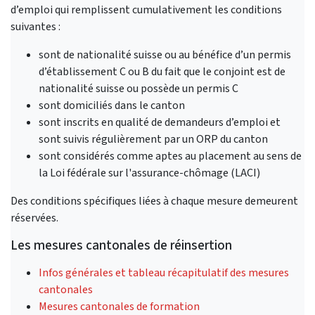
d’emploi qui remplissent cumulativement les conditions
suivantes :
sont de nationalité suisse ou au bénéfice d’un permis
d’établissement C ou B du fait que le conjoint est de
nationalité suisse ou possède un permis C
sont domiciliés dans le canton
sont inscrits en qualité de demandeurs d’emploi et
sont suivis régulièrement par un ORP du canton
sont considérés comme aptes au placement au sens de
la Loi fédérale sur l'assurance-chômage (LACI)
Des conditions spécifiques liées à chaque mesure demeurent
réservées.
Les mesures cantonales de réinsertion
Infos générales et tableau récapitulatif des mesures
cantonales
Mesures cantonales de formation