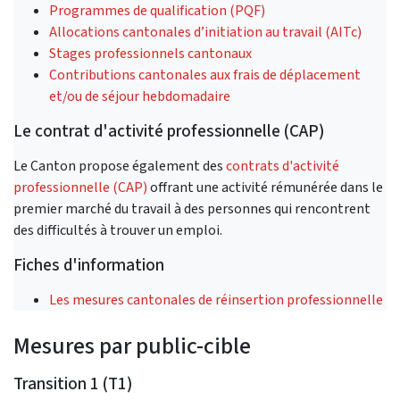
Programmes de qualification (PQF)
Allocations cantonales d’initiation au travail (AITc)
Stages professionnels cantonaux
Contributions cantonales aux frais de déplacement
et/ou de séjour hebdomadaire
Le contrat d'activité professionnelle (CAP)
Le Canton propose également des
contrats d'activité
professionnelle (CAP)
offrant une activité rémunérée dans le
premier marché du travail à des personnes qui rencontrent
des difficultés à trouver un emploi.
Fiches d'information
Les mesures cantonales de réinsertion professionnelle
Mesures par public-cible
Transition 1 (T1)