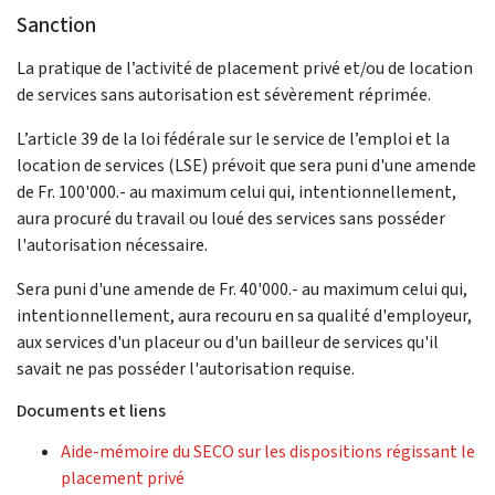
Sanction
La pratique de l’activité de placement privé et/ou de location
de services sans autorisation est sévèrement réprimée.
L’article 39 de la loi fédérale sur le service de l’emploi et la
location de services (LSE) prévoit que sera puni d'une amende
de Fr. 100'000.- au maximum celui qui, intentionnellement,
aura procuré du travail ou loué des services sans posséder
l'autorisation nécessaire.
Sera puni d'une amende de Fr. 40'000.- au maximum celui qui,
intentionnellement, aura recouru en sa qualité d'employeur,
aux services d'un placeur ou d'un bailleur de services qu'il
savait ne pas posséder l'autorisation requise.
Documents et liens
Aide-mémoire du SECO sur les dispositions régissant le
placement privé