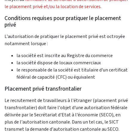
le placement privé et/ou la location de services
.
Conditions requises pour pratiquer le placement
privé
L'autorisation de pratiquer le placement privé est octroyée
notamment lorsque :
la société est inscrite au Registre du commerce
la société dispose de locaux commerciaux
le responsable de la société est titulaire d'un certificat
fédéral de capacité (CFC) ou équivalent
Placement privé transfrontalier
Le recrutement de travailleurs à l'étranger (placement privé
transfrontalier) doit faire l'objet d'une autorisation fédérale
délivrée par le Secrétariat d'Etat à l'économie (SECO), en
plus de l'autorisation cantonale. Dans un tel cas, le SICT
transmet la demande d'autorisation cantonale au SECO.