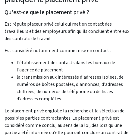
Qu'est-ce que le placement privé ?
Est réputé placeur privé celui qui met en contact des
travailleurs et des employeurs afin qu'ils concluent entre eux
des contrats de travail.
Est considéré notamment comme mise en contact :
l'établissement de contacts dans les bureaux de
l'agence de placement
la transmission aux intéressés d'adresses isolées, de
numéros de boîtes postales, d'annonces, d'adresses
chiffrées, de numéros de téléphone ou de listes
d'adresses complètes
Le placement privé englobe la recherche et la sélection de
possibles parties contractantes. Le placement privé est
considéré comme conclu, au sens de la loi, dès lors qu'une
partie a été informée qu'elle pourrait conclure un contrat de