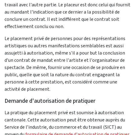
travail avec l'autre partie. Le placeur est donc celui qui fournit
au mandant l'indication que ce dernier a la possibilité de
conclure un contrat. Il est indifférent que le contrat soit
effectivement conclu ou non.
Le placement privé de personnes pour des représentations
artistiques ou autres manifestations semblables est aussi
assujetti à autorisation, même s'il a pour but la conclusion
d'un contrat de mandat entre l'artiste et l'organisateur de
spectacle. De même, fournir une occasion de se produire en
public, quelle que soit la nature du contrat engageant la
personne à cette prestation, est considéré comme une
activité de placement.
Demande d'autorisation de pratiquer
La pratique du placement privé est soumise à autorisation
cantonale. Cette autorisation peut être obtenue auprès du
Service de l’industrie, du commerce et du travail (SICT) au
moyen du
formulaire de demande d'autorisation de pratiquer