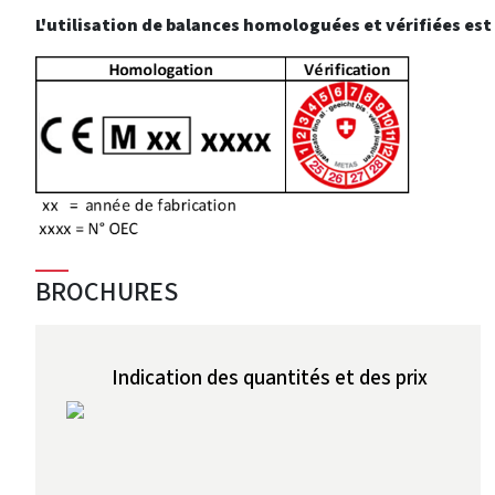
L'utilisation de balances homologuées et vérifiées es
BROCHURES
Indication des quantités et des prix