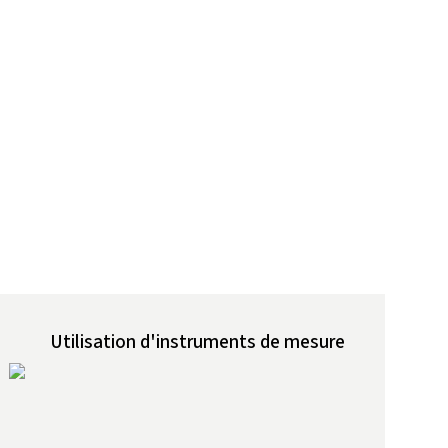
Utilisation d'instruments de mesure