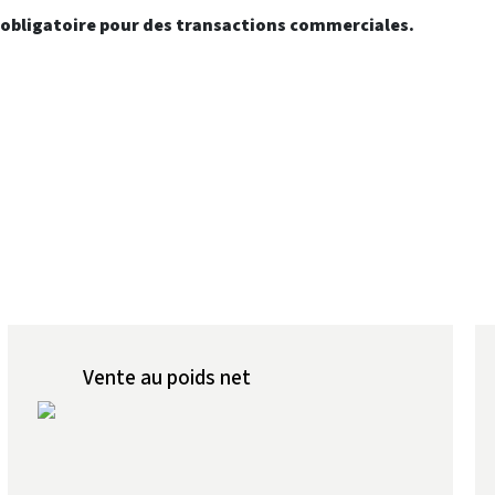
t obligatoire pour des transactions commerciales.
Vente au poids net