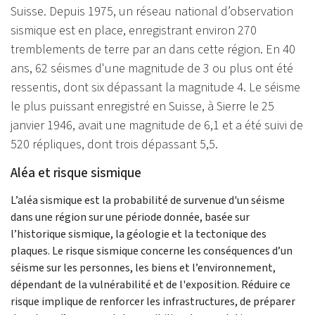
Suisse. Depuis 1975, un réseau national d’observation
sismique est en place, enregistrant environ 270
tremblements de terre par an dans cette région. En 40
ans, 62 séismes d'une magnitude de 3 ou plus ont été
ressentis, dont six dépassant la magnitude 4. Le séisme
le plus puissant enregistré en Suisse, à Sierre le 25
janvier 1946, avait une magnitude de 6,1 et a été suivi de
520 répliques, dont trois dépassant 5,5.
Aléa et risque sismique
L’aléa sismique est la probabilité de survenue d'un séisme
dans une région sur une période donnée, basée sur
l’historique sismique, la géologie et la tectonique des
plaques. Le risque sismique concerne les conséquences d’un
séisme sur les personnes, les biens et l’environnement,
dépendant de la vulnérabilité et de l'exposition. Réduire ce
risque implique de renforcer les infrastructures, de préparer