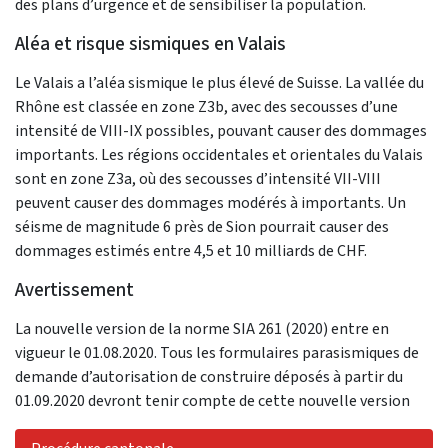
des plans d’urgence et de sensibiliser la population.
Aléa et risque sismiques en Valais
Le Valais a l’aléa sismique le plus élevé de Suisse. La vallée du
Rhône est classée en zone Z3b, avec des secousses d’une
intensité de VIII-IX possibles, pouvant causer des dommages
importants. Les régions occidentales et orientales du Valais
sont en zone Z3a, où des secousses d’intensité VII-VIII
peuvent causer des dommages modérés à importants. Un
séisme de magnitude 6 près de Sion pourrait causer des
dommages estimés entre 4,5 et 10 milliards de CHF.
Avertissement
La nouvelle version de la norme SIA 261 (2020) entre en
vigueur le 01.08.2020. Tous les formulaires parasismiques de
demande d’autorisation de construire déposés à partir du
01.09.2020 devront tenir compte de cette nouvelle version