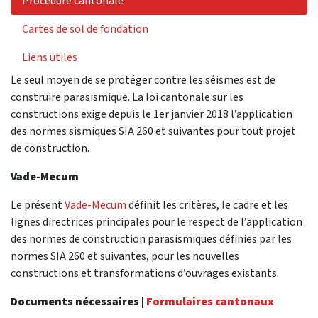
Procédure cantonale
Cartes de sol de fondation
Liens utiles
Le seul moyen de se protéger contre les séismes est de
construire parasismique. La loi cantonale sur les
constructions exige depuis le 1er janvier 2018 l’application
des normes sismiques SIA 260 et suivantes pour tout projet
de construction.
Vade-Mecum
Le présent
Vade-Mecum
définit les critères, le cadre et les
lignes directrices principales pour le respect de l’application
des normes de construction parasismiques définies par les
normes SIA 260 et suivantes, pour les nouvelles
constructions et transformations d’ouvrages existants.
Documents nécessaires |
Formulaires cantonaux