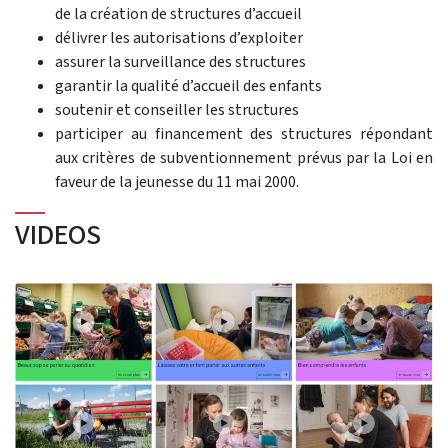
de la création de structures d’accueil
délivrer les autorisations d’exploiter
assurer la surveillance des structures
garantir la qualité d’accueil des enfants
soutenir et conseiller les structures
participer au financement des structures répondant
aux critères de subventionnement prévus par la Loi en
faveur de la jeunesse du 11 mai 2000.
VIDEOS