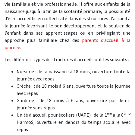
vie familiale et vie professionnelle. Il offre aux enfants de la
naissance jusqu'à la fin de la scolarité primaire, la possibilité
d’être accueillis en collectivité dans des structures d'accueil à
la journée favorisant le bon développement et le soutien de
l’enfant dans ses apprentissages ou en privilégiant une
approche plus familiale chez des
parents d’accueil à la
journée
.
Les différents types de structures d'accueil sont les suivants :
Nurserie : de la naissance à 18 mois, ouverture toute la
journée avec repas
Crèche : de 18 mois à 6 ans, ouverture toute la journée
avec repas
Garderie : de 18 mois à 6 ans, ouverture par demi-
journée sans repas
ère
ème
Unité d'accueil pour écoliers (UAPE) : de la 1
à la 8
HarmoS, ouverture en dehors du temps scolaire avec
repas