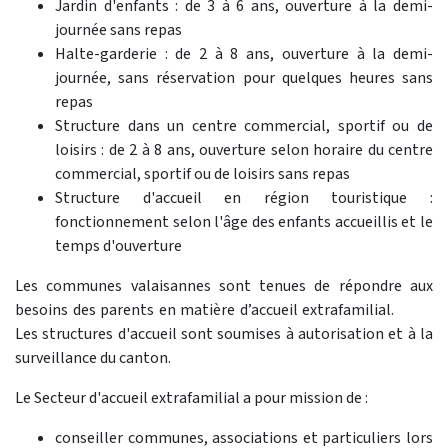
Jardin d'enfants : de 3 à 6 ans, ouverture à la demi-
journée sans repas
Halte-garderie : de 2 à 8 ans, ouverture à la demi-
journée, sans réservation pour quelques heures sans
repas
Structure dans un centre commercial, sportif ou de
loisirs : de 2 à 8 ans, ouverture selon horaire du centre
commercial, sportif ou de loisirs sans repas
Structure d'accueil en région touristique :
fonctionnement selon l'âge des enfants accueillis et le
temps d'ouverture
Les communes valaisannes sont tenues de répondre aux
besoins des parents en matière d’accueil extrafamilial.
Les structures d'accueil sont soumises à autorisation et à la
surveillance du canton.
Le Secteur d'accueil extrafamilial a pour mission de :
conseiller communes, associations et particuliers lors