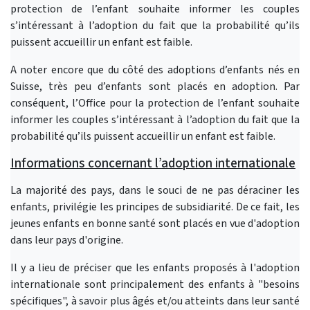
protection de l’enfant souhaite informer les couples
s’intéressant à l’adoption du fait que la probabilité qu’ils
puissent accueillir un enfant est faible.
A noter encore que du côté des adoptions d’enfants nés en
Suisse, très peu d’enfants sont placés en adoption. Par
conséquent, l’Office pour la protection de l’enfant souhaite
informer les couples s’intéressant à l’adoption du fait que la
probabilité qu’ils puissent accueillir un enfant est faible.
Informations concernant l’adoption internationale
La majorité des pays, dans le souci de ne pas déraciner les
enfants, privilégie les principes de subsidiarité. De ce fait, les
jeunes enfants en bonne santé sont placés en vue d'adoption
dans leur pays d'origine.
Il y a lieu de préciser que les enfants proposés à l'adoption
internationale sont principalement des enfants à "besoins
spécifiques", à savoir plus âgés et/ou atteints dans leur santé