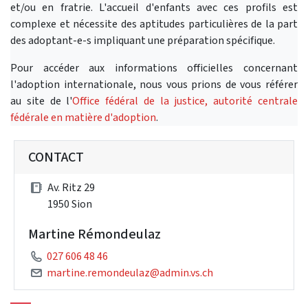
et/ou en fratrie. L'accueil d'enfants avec ces profils est
complexe et nécessite des aptitudes particulières de la part
des adoptant-e-s impliquant une préparation spécifique.
Pour accéder aux informations officielles concernant
l'adoption internationale, nous vous prions de vous référer
au site de l'
Office fédéral de la justice, autorité centrale
fédérale en matière d'adoption
.
CONTACT
Av. Ritz 29
1950 Sion
Martine Rémondeulaz
027 606 48 46
martine.remondeulaz@admin.vs.ch