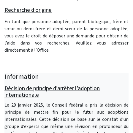
Recherche d’origine
En tant que personne adoptée, parent biologique, frère et
sœur ou demi-frère et demi-sœur de la personne adoptée,
vous avez le droit de déposer une demande pour obtenir de
l’aide dans vos recherches. Veuillez vous adresser
directement à l’Office.
Information
Décision de principe d’arrêter l’adoption
internationale
Le 29 janvier 2025, le Conseil fédéral a pris la décision de
principe de mettre fin pour le futur aux adoptions
internationales. Cette décision se base sur le constat d’un
groupe d’experts que même une révision en profondeur du