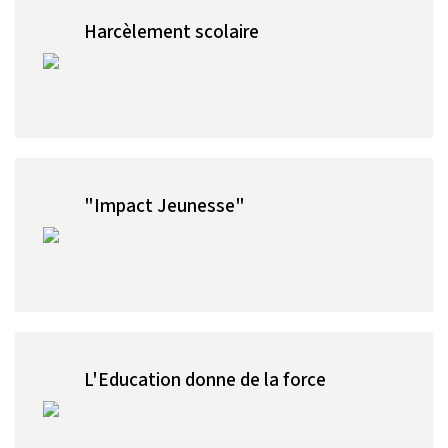
Harcèlement scolaire
"Impact Jeunesse"
L'Education donne de la force