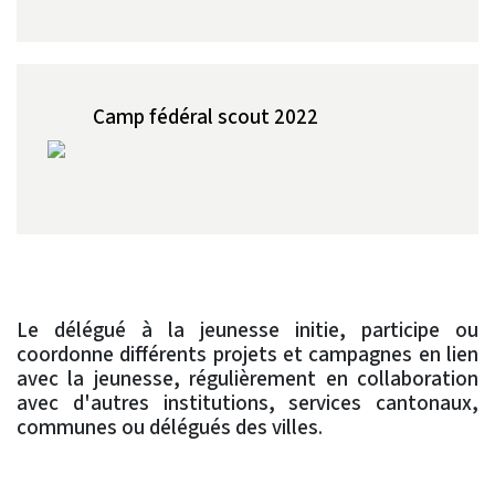
Camp fédéral scout 2022
Le délégué à la jeunesse initie, participe ou
coordonne différents projets et campagnes en lien
avec la jeunesse, régulièrement en collaboration
avec d'autres institutions, services cantonaux,
communes ou délégués des villes.