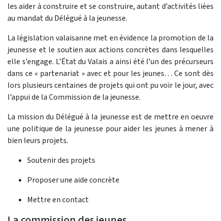
les aider à construire et se construire, autant d’activités liées
au mandat du Délégué à la jeunesse.
La législation valaisanne met en évidence la promotion de la
jeunesse et le soutien aux actions concrètes dans lesquelles
elle s’engage. L’État du Valais a ainsi été l’un des précurseurs
dans ce « partenariat » avec et pour les jeunes… Ce sont dès
lors plusieurs centaines de projets qui ont pu voir le jour, avec
l’appui de la Commission de la jeunesse.
La mission du Délégué à la jeunesse est de mettre en oeuvre
une politique de la jeunesse pour aider les jeunes à mener à
bien leurs projets.
Soutenir des projets
Proposer une aide concrète
Mettre en contact
La commission des jeunes