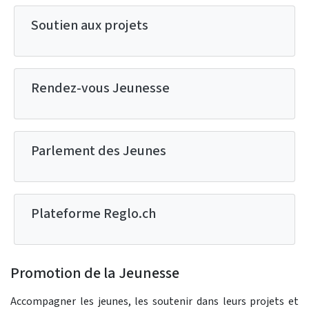
Soutien aux projets
Rendez-vous Jeunesse
Parlement des Jeunes
Plateforme Reglo.ch
Promotion de la Jeunesse
Accompagner les jeunes, les soutenir dans leurs projets et