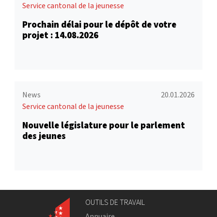
Service cantonal de la jeunesse
Prochain délai pour le dépôt de votre
projet : 14.08.2026
News
20.01.2026
Service cantonal de la jeunesse
Nouvelle législature pour le parlement
des jeunes
OUTILS DE TRAVAIL
Annuaire