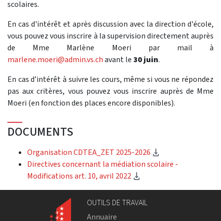
scolaires.
En cas d'intérêt et après discussion avec la direction d'école,
vous pouvez vous inscrire à la supervision directement auprès
de Mme Marlène Moeri par mail à
marlene.moeri@admin.vs.ch
avant le
30 juin
.
En cas d’intérêt à suivre les cours, même si vous ne répondez
pas aux critères, vous pouvez vous inscrire auprès de Mme
Moeri (en fonction des places encore disponibles).
DOCUMENTS
(Download)
Organisation CDTEA_ZET 2025-2026
Directives concernant la médiation scolaire -
(Download)
Modifications art. 10, avril 2022
OUTILS DE TRAVAIL
Annuaire