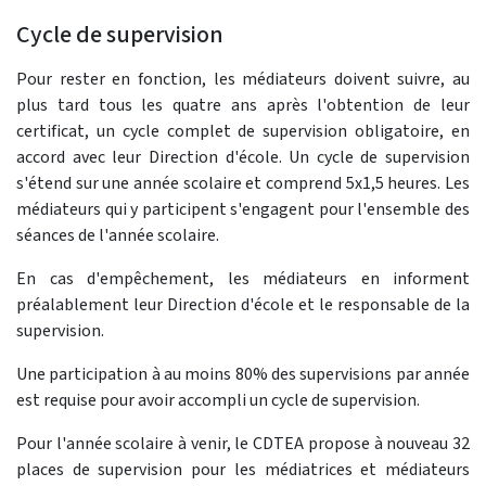
Cycle de supervision
Pour rester en fonction, les médiateurs doivent suivre, au
plus tard tous les quatre ans après l'obtention de leur
certificat, un cycle complet de supervision obligatoire, en
accord avec leur Direction d'école. Un cycle de supervision
s'étend sur une année scolaire et comprend 5x1,5 heures. Les
médiateurs qui y participent s'engagent pour l'ensemble des
séances de l'année scolaire.
En cas d'empêchement, les médiateurs en informent
préalablement leur Direction d'école et le responsable de la
supervision.
Une participation à au moins 80% des supervisions par année
est requise pour avoir accompli un cycle de supervision.
Pour l'année scolaire à venir, le CDTEA propose à nouveau 32
places de supervision pour les médiatrices et médiateurs