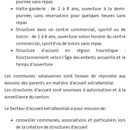
journée sans repas
Halte-garderie : de 2 à 8 ans, ouverture à la demi-
journée, sans réservation pour quelques heures sans
repas
Structure dans un centre commercial, sportif ou de
loisirs : de 2 à 8 ans, ouverture selon horaire du centre
commercial, sportif ou de loisirs sans repas
Structure d'accueil en région touristique :
fonctionnement selon l'âge des enfants accueillis et le
temps d'ouverture
Les communes valaisannes sont tenues de répondre aux
besoins des parents en matière d’accueil extrafamilial.
Les structures d'accueil sont soumises à autorisation et à la
surveillance du canton.
Le Secteur d'accueil extrafamilial a pour mission de :
conseiller communes, associations et particuliers lors
de la création de structures d’accueil