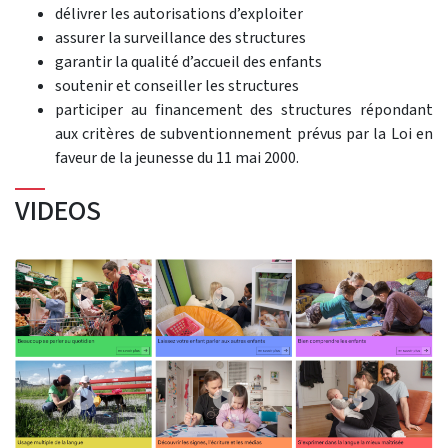
délivrer les autorisations d’exploiter
assurer la surveillance des structures
garantir la qualité d’accueil des enfants
soutenir et conseiller les structures
participer au financement des structures répondant
aux critères de subventionnement prévus par la Loi en
faveur de la jeunesse du 11 mai 2000.
VIDEOS