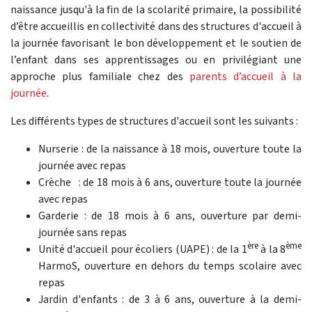
naissance jusqu'à la fin de la scolarité primaire, la possibilité
d’être accueillis en collectivité dans des structures d'accueil à
la journée favorisant le bon développement et le soutien de
l’enfant dans ses apprentissages ou en privilégiant une
approche plus familiale chez des
parents d’accueil à la
journée
.
Les différents types de structures d'accueil sont les suivants :
Nurserie : de la naissance à 18 mois, ouverture toute la
journée avec repas
Crèche : de 18 mois à 6 ans, ouverture toute la journée
avec repas
Garderie : de 18 mois à 6 ans, ouverture par demi-
journée sans repas
ère
ème
Unité d'accueil pour écoliers (UAPE) : de la 1
à la 8
HarmoS, ouverture en dehors du temps scolaire avec
repas
Jardin d'enfants : de 3 à 6 ans, ouverture à la demi-