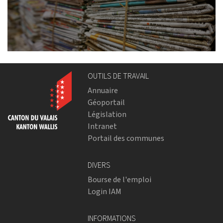
OUTILS DE TRAVAIL
Annuaire
Géoportail
Législation
Intranet
Portail des communes
DIVERS
Bourse de l'emploi
Login IAM
INFORMATIONS