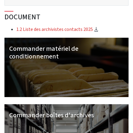
DOCUMENT
(Download)
1.2 Liste des archivistes contacts 2025
Commander matériel de
conditionnement
Commander boîtes d'archives