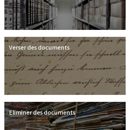
Verser des documents
Eliminer des documents