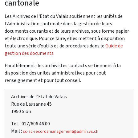
cantonale
Les Archives de l'Etat du Valais soutiennent les unités de
l'Administration cantonale dans la gestion de leurs
documents courants et de leurs archives, sous forme papier
et électronique. Pour ce faire, elles mettent à disposition
toute une série d’outils et de procédures dans le
Guide de
gestion des documents
.
Parallèlement, les archivistes contacts se tiennent à la
disposition des unités administratives pour tout
renseignement et pour tout conseil.
Archives de l'Etat du Valais
Rue de Lausanne 45
1950 Sion
Tél. : 027/606 46 00
Mail :
sc-ac-recordsmanagement@admin.vs.ch