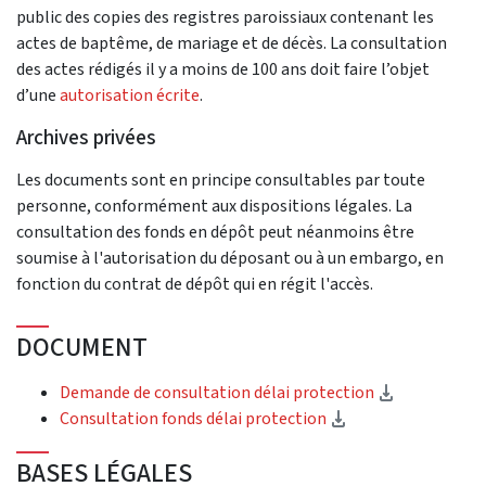
public des copies des registres paroissiaux contenant les
actes de baptême, de mariage et de décès. La consultation
des actes rédigés il y a moins de 100 ans doit faire l’objet
d’une
autorisation écrite
.
Archives privées
Les documents sont en principe consultables par toute
personne, conformément aux dispositions légales. La
consultation des fonds en dépôt peut néanmoins être
soumise à l'autorisation du déposant ou à un embargo, en
fonction du contrat de dépôt qui en régit l'accès.
DOCUMENT
(Download)
Demande de consultation délai protection
(Download)
Consultation fonds délai protection
BASES LÉGALES