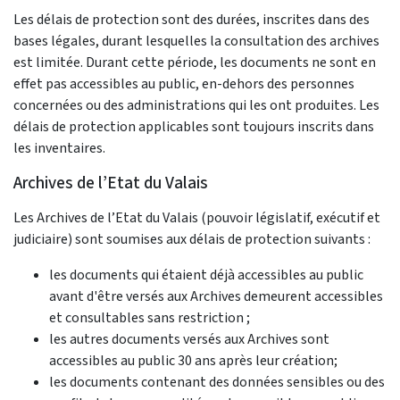
Les délais de protection sont des durées, inscrites dans des
bases légales, durant lesquelles la consultation des archives
est limitée. Durant cette période, les documents ne sont en
effet pas accessibles au public, en-dehors des personnes
concernées ou des administrations qui les ont produites. Les
délais de protection applicables sont toujours inscrits dans
les inventaires.
Archives de l’Etat du Valais
Les Archives de l’Etat du Valais (pouvoir législatif, exécutif et
judiciaire) sont soumises aux délais de protection suivants :
les documents qui étaient déjà accessibles au public
avant d'être versés aux Archives demeurent accessibles
et consultables sans restriction ;
les autres documents versés aux Archives sont
accessibles au public 30 ans après leur création;
les documents contenant des données sensibles ou des