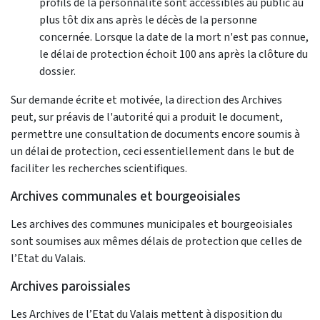
profils de la personnalité sont accessibles au public au
plus tôt dix ans après le décès de la personne
concernée. Lorsque la date de la mort n'est pas connue,
le délai de protection échoit 100 ans après la clôture du
dossier.
Sur demande écrite et motivée, la direction des Archives
peut, sur préavis de l'autorité qui a produit le document,
permettre une consultation de documents encore soumis à
un délai de protection, ceci essentiellement dans le but de
faciliter les recherches scientifiques.
Archives communales et bourgeoisiales
Les archives des communes municipales et bourgeoisiales
sont soumises aux mêmes délais de protection que celles de
l’Etat du Valais.
Archives paroissiales
Les Archives de l’Etat du Valais mettent à disposition du