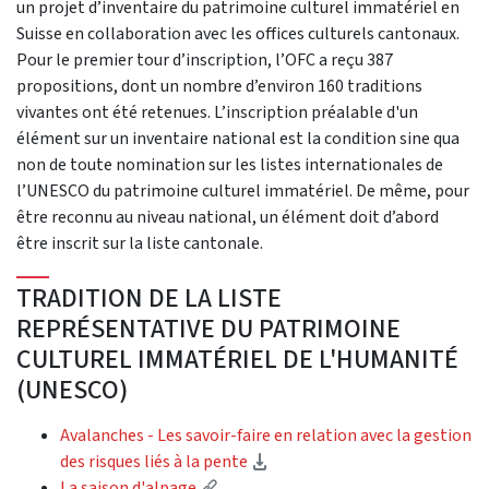
un projet d’inventaire du patrimoine culturel immatériel en
Suisse en collaboration avec les offices culturels cantonaux.
Pour le premier tour d’inscription, l’OFC a reçu 387
propositions, dont un nombre d’environ 160 traditions
vivantes ont été retenues. L’inscription préalable d'un
élément sur un inventaire national est la condition sine qua
non de toute nomination sur les listes internationales de
l’UNESCO du patrimoine culturel immatériel. De même, pour
être reconnu au niveau national, un élément doit d’abord
être inscrit sur la liste cantonale.
TRADITION DE LA LISTE
REPRÉSENTATIVE DU PATRIMOINE
CULTUREL IMMATÉRIEL DE L'HUMANITÉ
(UNESCO)
Avalanches - Les savoir-faire en relation avec la gestion
(Download)
des risques liés à la pente
(External link)
La saison d'alpage