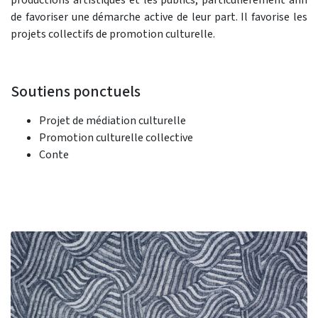
de favoriser une démarche active de leur part. Il favorise les
projets collectifs de promotion culturelle.
Soutiens ponctuels
Projet de médiation culturelle
Promotion culturelle collective
Conte