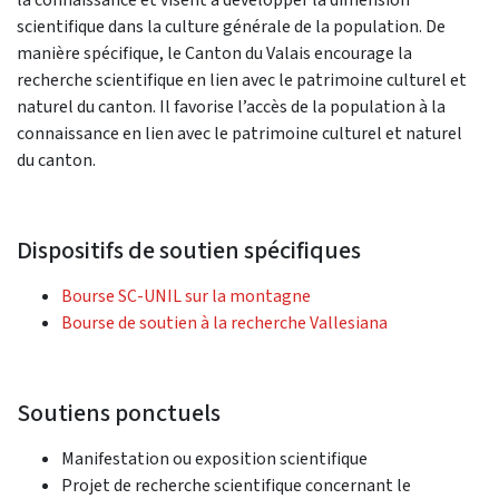
scientifique dans la culture générale de la population. De
manière spécifique, le Canton du Valais encourage la
recherche scientifique en lien avec le patrimoine culturel et
naturel du canton. Il favorise l’accès de la population à la
connaissance en lien avec le patrimoine culturel et naturel
du canton.
Dispositifs de soutien spécifiques
Bourse SC-UNIL sur la montagne
Bourse de soutien à la recherche Vallesiana
Soutiens ponctuels
Manifestation ou exposition scientifique
Projet de recherche scientifique concernant le