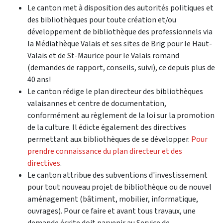
Le canton met à disposition des autorités politiques et
des bibliothèques pour toute création et/ou
développement de bibliothèque des professionnels via
la Médiathèque Valais et ses sites de Brig pour le Haut-
Valais et de St-Maurice pour le Valais romand
(demandes de rapport, conseils, suivi), ce depuis plus de
40 ans!
Le canton rédige le plan directeur des bibliothèques
valaisannes et centre de documentation,
conformément au règlement de la loi sur la promotion
de la culture. Il édicte également des directives
permettant aux bibliothèques de se développer.
Pour
prendre connaissance du plan directeur et des
directives
.
Le canton attribue des subventions d'investissement
pour tout nouveau projet de bibliothèque ou de nouvel
aménagement (bâtiment, mobilier, informatique,
ouvrages). Pour ce faire et avant tous travaux, une
demande écrite doit parvenir au Service de