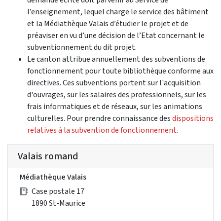
l’enseignement, lequel charge le service des bâtiment
et la Médiathèque Valais d’étudier le projet et de
préaviser en vu d’une décision de l’Etat concernant le
subventionnement du dit projet.
Le canton attribue annuellement des subventions de
fonctionnement pour toute bibliothèque conforme aux
directives. Ces subventions portent sur l'acquisition
d'ouvrages, sur les salaires des professionnels, sur les
frais informatiques et de réseaux, sur les animations
culturelles. Pour prendre connaissance des
dispositions
relatives à la subvention de fonctionnement
.
Valais romand
Médiathèque Valais
Case postale 17
1890 St-Maurice