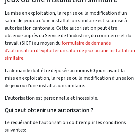
La mise en exploitation, la reprise ou la modification d’un
salon de jeux ou d’une installation similaire est soumise à
autorisation cantonale. Cette autorisation peut être
obtenue auprès du Service de l'industrie, du commerce et du
travail (SICT) au moyen du
formulaire de demande
d’autorisation d’exploiter un salon de jeux ou une installation
similaire
.
La demande doit être déposée au moins 60 jours avant la
mise en exploitation, la reprise ou la modification d’un salon
de jeux ou d’une installation similaire.
L’autorisation est personnelle et incessible.
Qui peut obtenir une autorisation ?
Le requérant de l’autorisation doit remplir les conditions
suivantes: