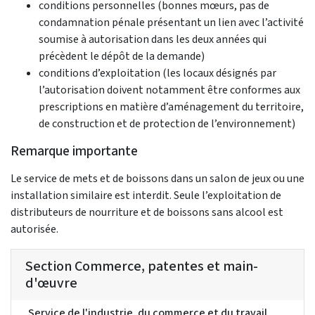
conditions personnelles (bonnes mœurs, pas de
condamnation pénale présentant un lien avec l’activité
soumise à autorisation dans les deux années qui
précèdent le dépôt de la demande)
conditions d’exploitation (les locaux désignés par
l’autorisation doivent notamment être conformes aux
prescriptions en matière d’aménagement du territoire,
de construction et de protection de l’environnement)
Remarque importante
Le service de mets et de boissons dans un salon de jeux ou une
installation similaire est interdit. Seule l’exploitation de
distributeurs de nourriture et de boissons sans alcool est
autorisée.
Section Commerce, patentes et main-
d'œuvre
Service de l'industrie, du commerce et du travail