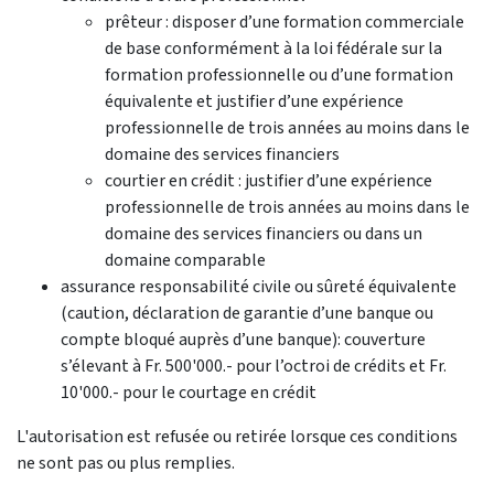
prêteur : disposer d’une formation commerciale
de base conformément à la loi fédérale sur la
formation professionnelle ou d’une formation
équivalente et justifier d’une expérience
professionnelle de trois années au moins dans le
domaine des services financiers
courtier en crédit : justifier d’une expérience
professionnelle de trois années au moins dans le
domaine des services financiers ou dans un
domaine comparable
assurance responsabilité civile ou sûreté équivalente
(caution, déclaration de garantie d’une banque ou
compte bloqué auprès d’une banque): couverture
s’élevant à Fr. 500'000.- pour l’octroi de crédits et Fr.
10'000.- pour le courtage en crédit
L'autorisation est refusée ou retirée lorsque ces conditions
ne sont pas ou plus remplies.