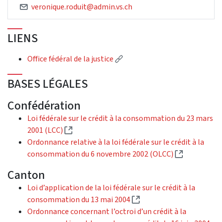
veronique.roduit@admin.vs.ch
LIENS
(Lien externe)
Office fédéral de la justice
BASES LÉGALES
Confédération
Loi fédérale sur le crédit à la consommation du 23 mars
(Lien externe)
2001 (LCC)
Ordonnance relative à la loi fédérale sur le crédit à la
(Lien exter
consommation du 6 novembre 2002 (OLCC)
Canton
Loi d’application de la loi fédérale sur le crédit à la
(Lien externe)
consommation du 13 mai 2004
Ordonnance concernant l’octroi d’un crédit à la