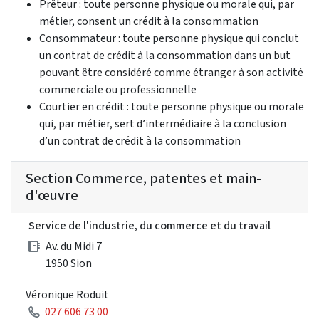
Prêteur : toute personne physique ou morale qui, par
métier, consent un crédit à la consommation
Consommateur : toute personne physique qui conclut
un contrat de crédit à la consommation dans un but
pouvant être considéré comme étranger à son activité
commerciale ou professionnelle
Courtier en crédit : toute personne physique ou morale
qui, par métier, sert d’intermédiaire à la conclusion
d’un contrat de crédit à la consommation
Section Commerce, patentes et main-
d'œuvre
Service de l'industrie, du commerce et du travail
Av. du Midi 7
1950 Sion
Véronique Roduit
027 606 73 00