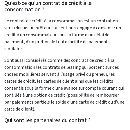
Qu’est-ce qu’un contrat de crédit à la
consommation ?
Le contrat de crédit à la consommation est un contrat en
vertu duquel un prêteur consent ou s’engage à consentir un
crédit à un consommateur sous la forme d’un délai de
paiement, d’un prêt ou de toute facilité de paiement
similaire.
Sont aussi considérés comme des contrats de crédit à la
consommation les contrats de leasing qui portent sur des
choses mobilières servant à l’usage privé du preneur, les
cartes de crédit, les cartes de client ainsi que les crédits
consentis sous la forme d’une avance sur compte courant qui
sont liés à une option de crédit (possibilité de rembourser
par paiements partiels le solde d’une carte de crédit ou d’une
carte de client).
Qui sont les partenaires du contrat ?