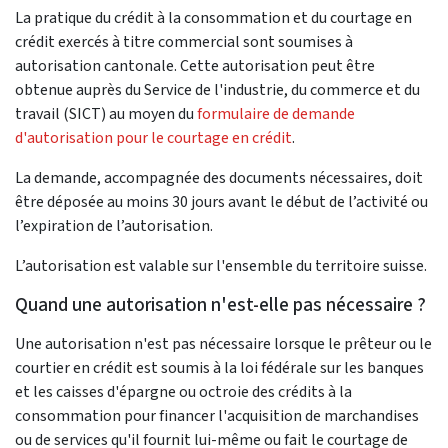
La pratique du crédit à la consommation et du courtage en
crédit exercés à titre commercial sont soumises à
autorisation cantonale. Cette autorisation peut être
obtenue auprès du Service de l'industrie, du commerce et du
travail (SICT) au moyen du
formulaire de demande
d'autorisation pour le courtage en crédit
.
La demande, accompagnée des documents nécessaires, doit
être déposée au moins 30 jours avant le début de l’activité ou
l’expiration de l’autorisation.
L’autorisation est valable sur l'ensemble du territoire suisse.
Quand une autorisation n'est-elle pas nécessaire ?
Une autorisation n'est pas nécessaire lorsque le prêteur ou le
courtier en crédit est soumis à la loi fédérale sur les banques
et les caisses d'épargne ou octroie des crédits à la
consommation pour financer l'acquisition de marchandises
ou de services qu'il fournit lui-même ou fait le courtage de