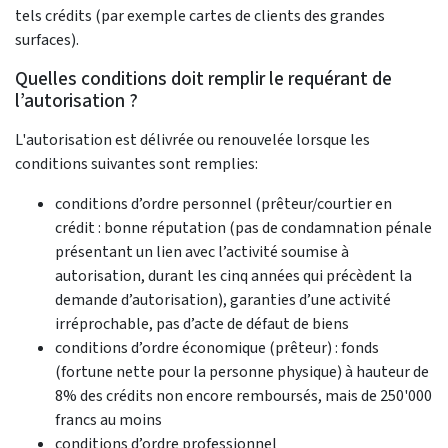
tels crédits (par exemple cartes de clients des grandes
surfaces).
Quelles conditions doit remplir le requérant de
l’autorisation ?
L'autorisation est délivrée ou renouvelée lorsque les
conditions suivantes sont remplies:
conditions d’ordre personnel (prêteur/courtier en
crédit : bonne réputation (pas de condamnation pénale
présentant un lien avec l’activité soumise à
autorisation, durant les cinq années qui précèdent la
demande d’autorisation), garanties d’une activité
irréprochable, pas d’acte de défaut de biens
conditions d’ordre économique (prêteur) : fonds
(fortune nette pour la personne physique) à hauteur de
8% des crédits non encore remboursés, mais de 250'000
francs au moins
conditions d’ordre professionnel