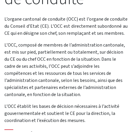
L’organe cantonal de conduite (OCC) est l’organe de conduite
du Conseil d’Etat (CE). L’OCC est directement subordonné au
CE qui en désigne son chef, son remplaçant et ses membres.
L’OCC, composé de membres de l’administration cantonale,
est mis sur pied, partiellement ou totalement, sur décision
du CE ou du chef OCC en fonction de la situation. Dans le
cadre de ses activités, l’OCC peut s’adjoindre les
compétences et les ressources de tous les services de
l’administration cantonale, selon les besoins, ainsi que des
spécialistes et partenaires externes de l’administration
cantonale, en fonction de la situation.
L’OCC établit les bases de décision nécessaires à l’activité
gouvernementale et soutient le CE pour la direction, la
coordination et l’exécution des mesures.