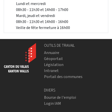
Lundi et mercredi
08h30 - 11h30 et 14h00 - 17h00
Mardi, jeudi et vendredi
08h30 - 11h30 et 14h00 - 16h00
Veille de fête fermeture à 16h00
OUTILS DE TRAVAIL
Annuaire
Géoportail
Législation
Intranet
Portail des communes
DIVERS
Bourse de l'emploi
Login IAM