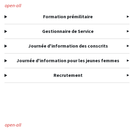
open-all
Formation prémilitaire
Gestionnaire de Service
Journée d'information des conscrits
Journée d'information pour les jeunes femmes
Recrutement
open-all