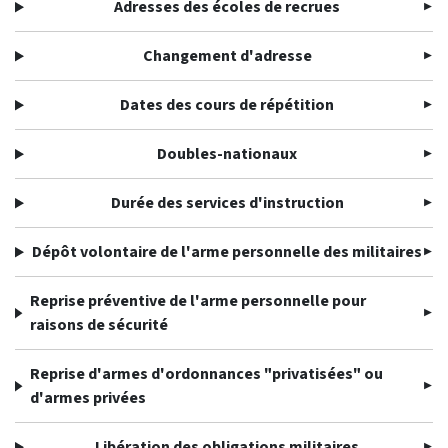
Adresses des écoles de recrues
Changement d'adresse
Dates des cours de répétition
Doubles-nationaux
Durée des services d'instruction
Dépôt volontaire de l'arme personnelle des militaires
Reprise préventive de l'arme personnelle pour
raisons de sécurité
Reprise d'armes d'ordonnances "privatisées" ou
d'armes privées
Libération des obligations militaires