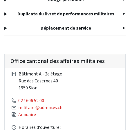
Duplicata du livret de performances militaires
Déplacement de service
Office cantonal des affaires militaires
Bâtiment A - 2e étage
Rue des Casernes 40
1950 Sion
027 606 52 00
militaire@admin.vs.ch
Annuaire
Horaires d'ouverture :