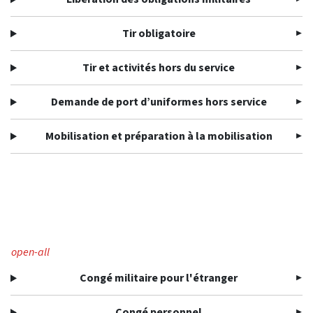
Tir obligatoire
Tir et activités hors du service
Demande de port d’uniformes hors service
Mobilisation et préparation à la mobilisation
open-all
Congé militaire pour l'étranger
Congé personnel