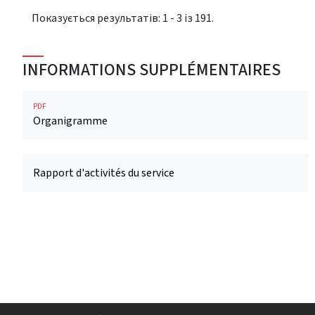
Показується результатів: 1 - 3 із 191.
INFORMATIONS SUPPLÉMENTAIRES
PDF
Organigramme
Rapport d'activités du service