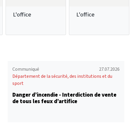
L'office
L'office
Communiqué
27.07.2026
Département de la sécurité, des institutions et du
sport
Danger d’incendie - Interdiction de vente
de tous les feux d’artifice