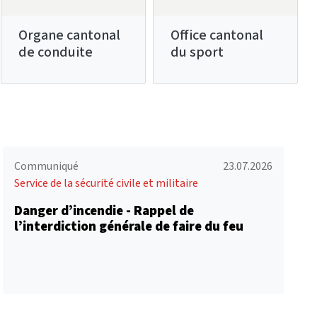
Organe cantonal
Office cantonal
de conduite
du sport
Communiqué
23.07.2026
Service de la sécurité civile et militaire
Danger d’incendie - Rappel de
l’interdiction générale de faire du feu