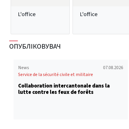
L'office
L'office
ОПУБЛІКОВУВАЧ
News
07.08.2026
Service de la sécurité civile et militaire
Collaboration intercantonale dans la
lutte contre les feux de forêts