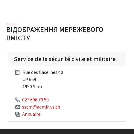
ВІДОБРАЖЕННЯ МЕРЕЖЕВОГО
ВМІСТУ
Service de la sécurité civile et militaire
Rue des Casernes 40
CP 669
1950 Sion
027 606 70 50
sscm@admin.vs.ch
Annuaire